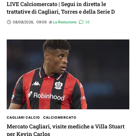
LIVE Calciomercato | Segui in diretta le
trattative di Cagliari, Torres e della Serie D
08/08/2026
,
09:09
di 
La Redazione
36
CAGLIARI CALCIO
CALCIOMERCATO
Mercato Cagliari, visite mediche a Villa Stuart
per Kevin Carlos