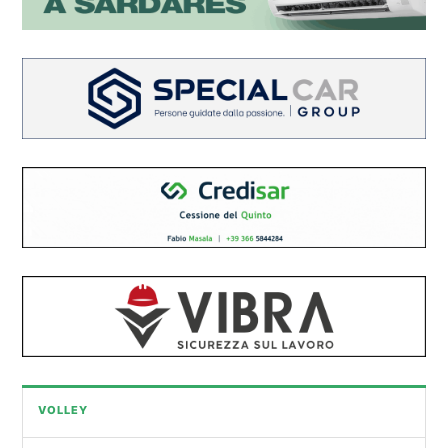
VOLLEY