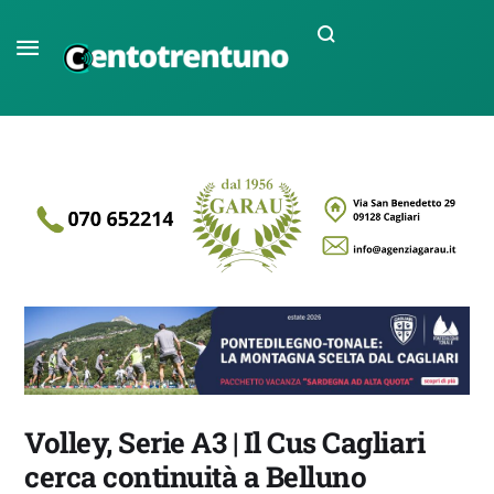
Volley, Serie A3 | Il Cus Cagliari
cerca continuità a Belluno