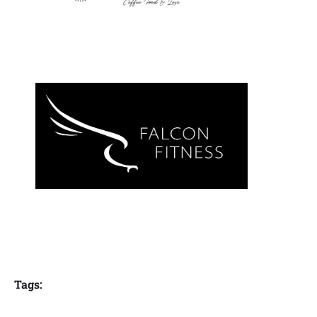
Tags: