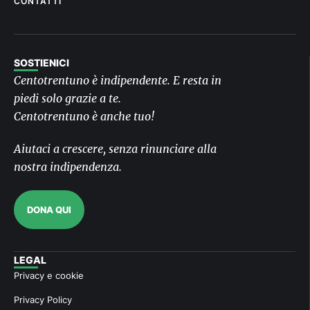
CONTATTI
SOSTIENICI
Centotrentuno è indipendente. E resta in
piedi solo grazie a te.
Centotrentuno è anche tuo!
Aiutaci a crescere, senza rinunciare alla
nostra indipendenza.
DONA QUI
LEGAL
Privacy e cookie
Privacy Policy