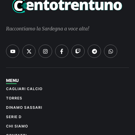
Raccontiamo la Sardegna a voce alta!
MENU
CAGLIARI CALCIO
TORRES
DINAMO SASSARI
SERIE D
CHI SIAMO