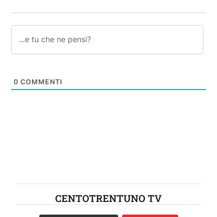
0
COMMENTI
CENTOTRENTUNO TV