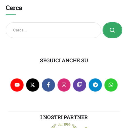
Cerca
SEGUICI ANCHE SU
I NOSTRI PARTNER