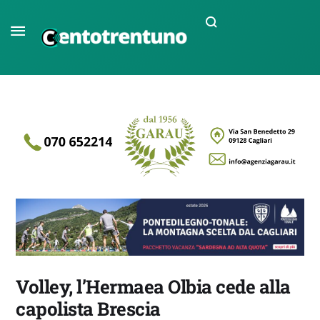
Volley, l’Hermaea Olbia cede alla
capolista Brescia