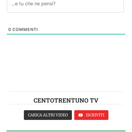
0
COMMENTI
CENTOTRENTUNO TV
CARICA ALTRI VIDEO
ISCRIVITI