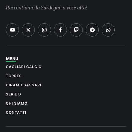
Raccontiamo la Sardegna a voce alta!
MENU
CAGLIARI CALCIO
TORRES
DINAMO SASSARI
SERIE D
CHI SIAMO
CONTATTI