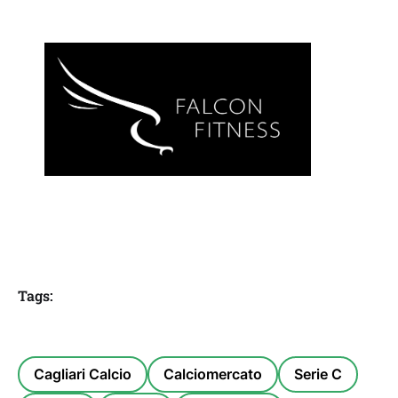
Tags:
Cagliari Calcio
Calciomercato
Serie C