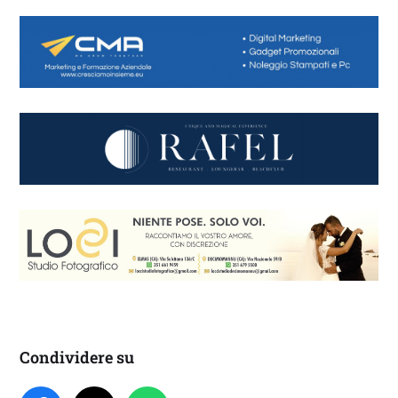
Condividere su