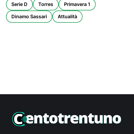
Serie D
Torres
Primavera 1
Dinamo Sassari
Attualità