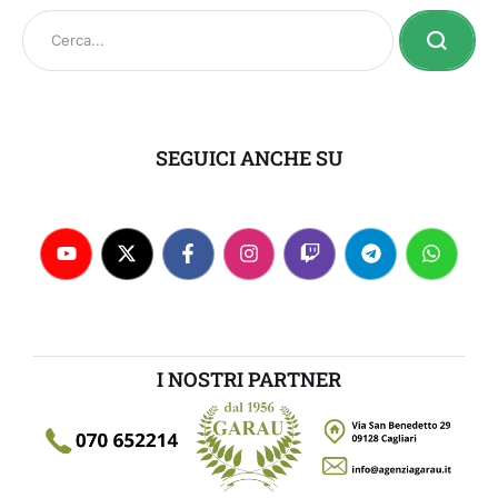
SEGUICI ANCHE SU
I NOSTRI PARTNER