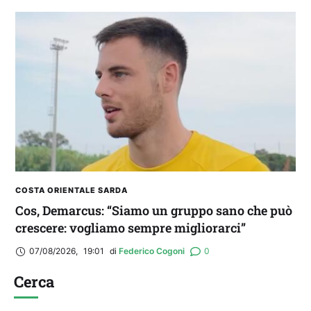
COSTA ORIENTALE SARDA
Cos, Demarcus: “Siamo un gruppo sano che può
crescere: vogliamo sempre migliorarci”
07/08/2026
,
19:01
di 
Federico Cogoni
0
Cerca