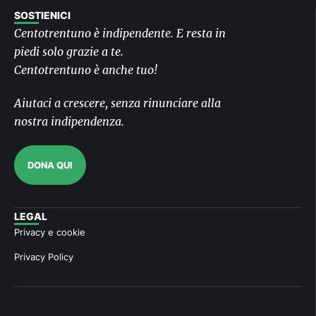
SOSTIENICI
Centotrentuno è indipendente. E resta in
piedi solo grazie a te.
Centotrentuno è anche tuo!
Aiutaci a crescere, senza rinunciare alla
nostra indipendenza.
DONA QUI
LEGAL
Privacy e cookie
Privacy Policy