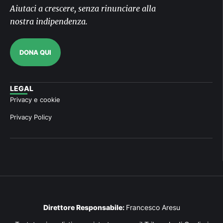
Aiutaci a crescere, senza rinunciare alla
nostra indipendenza.
DONA QUI
LEGAL
Privacy e cookie
Privacy Policy
Direttore Responsabile:
Francesco Aresu