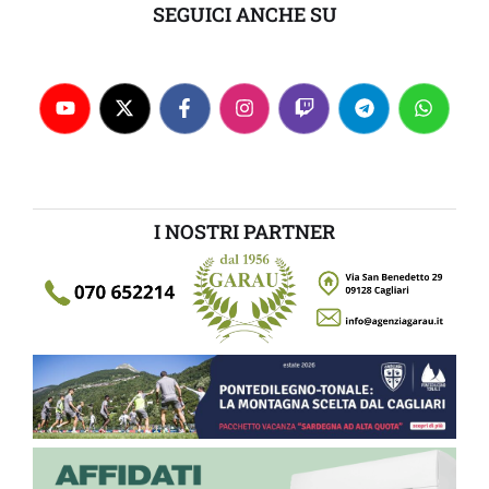
SEGUICI ANCHE SU
I NOSTRI PARTNER