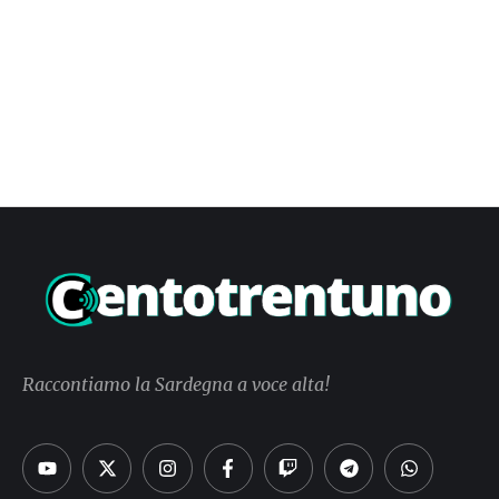
Raccontiamo la Sardegna a voce alta!