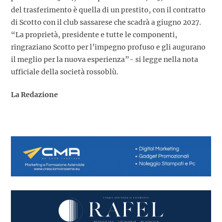
del trasferimento è quella di un prestito, con il contratto
di Scotto con il club sassarese che scadrà a giugno 2027.
“La proprietà, presidente e tutte le componenti,
ringraziano Scotto per l’impegno profuso e gli augurano
il meglio per la nuova esperienza”- si legge nella nota
ufficiale della società rossoblù.
La Redazione