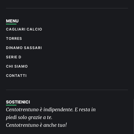
MENU
CAGLIARI CALCIO
TORRES
DINAMO SASSARI
SERIE D
CHI SIAMO
CONTATTI
SOSTIENICI
Centotrentuno è indipendente. E resta in
piedi solo grazie a te.
Centotrentuno è anche tuo!