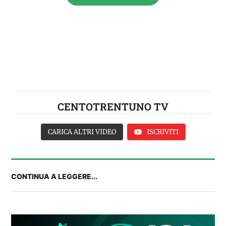
CENTOTRENTUNO TV
CARICA ALTRI VIDEO
ISCRIVITI
CONTINUA A LEGGERE...