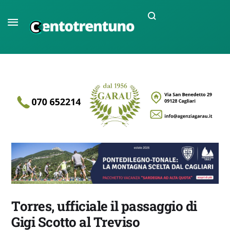
Torres, ufficiale il passaggio di
Gigi Scotto al Treviso