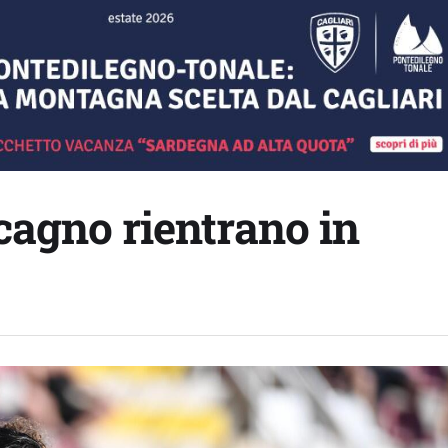
cagno rientrano in