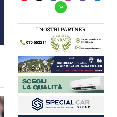
I NOSTRI PARTNER