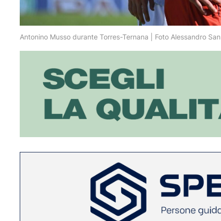
Antonino Musso durante Torres-Ternana | Foto Alessandro Sa