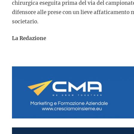
chirurgica eseguita prima del via del campionat
difensore alle prese con un lieve affaticamento
societario.
La Redazione