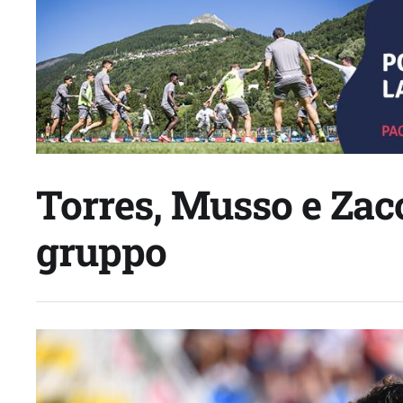
Torres, Musso e Zac
gruppo