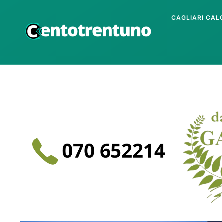
CAGLIARI CAL