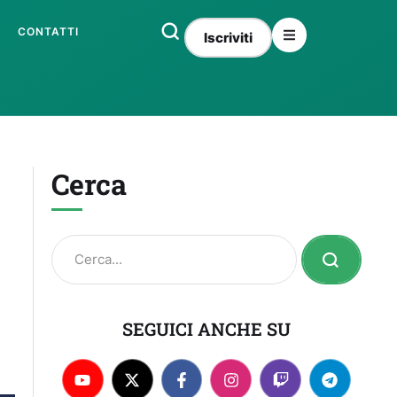
CONTATTI
Iscriviti
Cerca
SEGUICI ANCHE SU