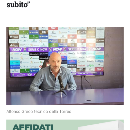
subito”
Alfonso Greco tecnico della Torres