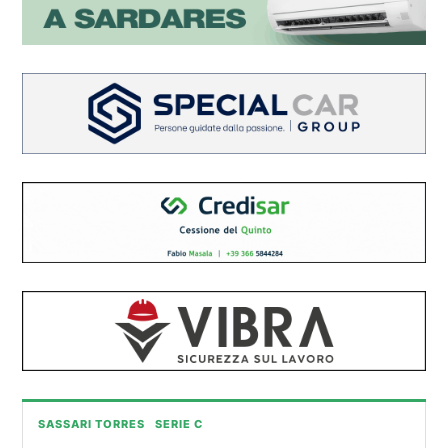
SASSARI TORRES
SERIE C