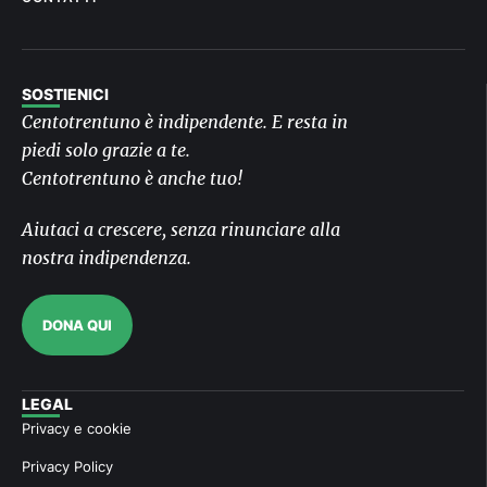
SOSTIENICI
Centotrentuno è indipendente. E resta in
piedi solo grazie a te.
Centotrentuno è anche tuo!
Aiutaci a crescere, senza rinunciare alla
nostra indipendenza.
DONA QUI
LEGAL
Privacy e cookie
Privacy Policy