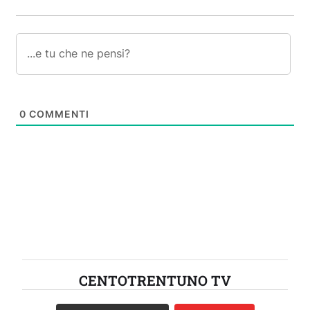
0
COMMENTI
CENTOTRENTUNO TV