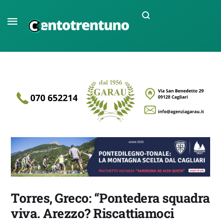
Torres, Greco: “Pontedera squadra
viva. Arezzo? Riscattiamoci