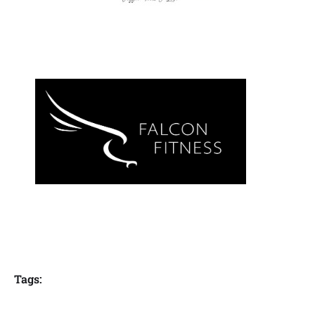
Tags: