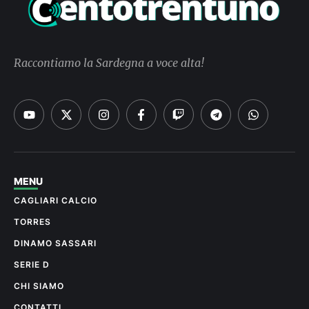
Raccontiamo la Sardegna a voce alta!
MENU
CAGLIARI CALCIO
TORRES
DINAMO SASSARI
SERIE D
CHI SIAMO
CONTATTI