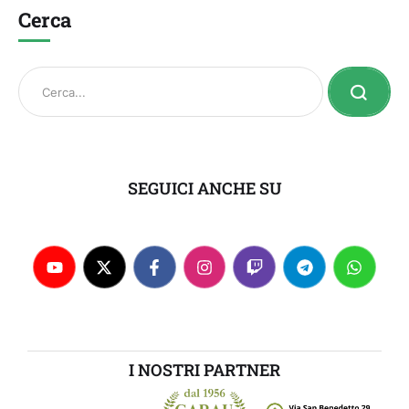
Cerca
SEGUICI ANCHE SU
I NOSTRI PARTNER