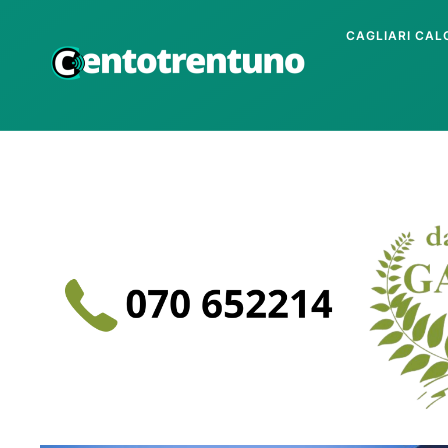
CAGLIARI CAL