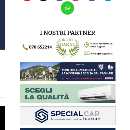
I NOSTRI PARTNER