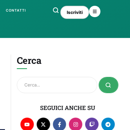
CONTATTI
Iscriviti
Cerca
SEGUICI ANCHE SU