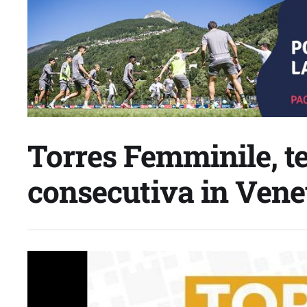
Torres Femminile, te
consecutiva in Vene