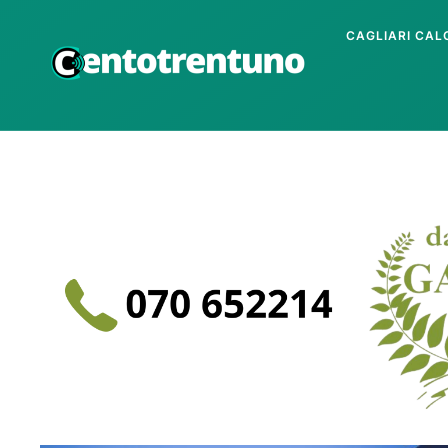
CAGLIARI CAL