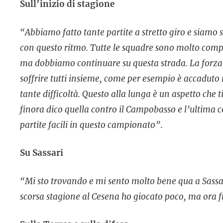
Sull’inizio di stagione
“Abbiamo fatto tante partite a stretto giro e siamo 
con questo ritmo. Tutte le squadre sono molto compet
ma dobbiamo continuare su questa strada. La forza p
soffrire tutti insieme, come per esempio è accaduto 
tante difficoltà. Questo alla lunga è un aspetto che ti 
finora dico quella contro il Campobasso e l’ultima c
partite facili in questo campionato”
.
Su Sassari
“Mi sto trovando e mi sento molto bene qua a Sassa
scorsa stagione al Cesena ho giocato poco, ma ora 