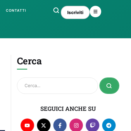
CONTATTI
Iscriviti
Cerca
SEGUICI ANCHE SU