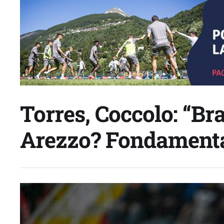
Torres, Coccolo: “Bra
Arezzo? Fondamental