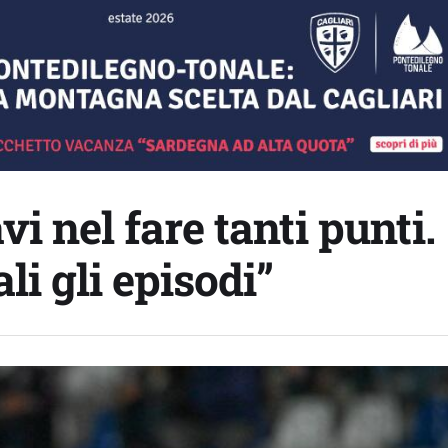
vi nel fare tanti punti.
i gli episodi”