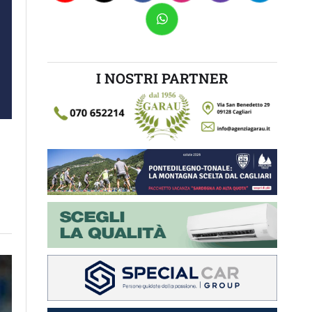
I NOSTRI PARTNER