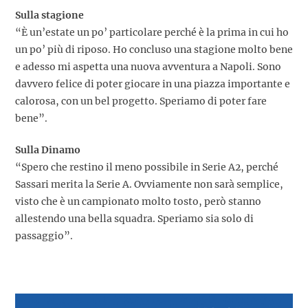
Sulla stagione
“È un’estate un po’ particolare perché è la prima in cui ho
un po’ più di riposo. Ho concluso una stagione molto bene
e adesso mi aspetta una nuova avventura a Napoli. Sono
davvero felice di poter giocare in una piazza importante e
calorosa, con un bel progetto. Speriamo di poter fare
bene”.
Sulla Dinamo
“Spero che restino il meno possibile in Serie A2, perché
Sassari merita la Serie A. Ovviamente non sarà semplice,
visto che è un campionato molto tosto, però stanno
allestendo una bella squadra. Speriamo sia solo di
passaggio”.