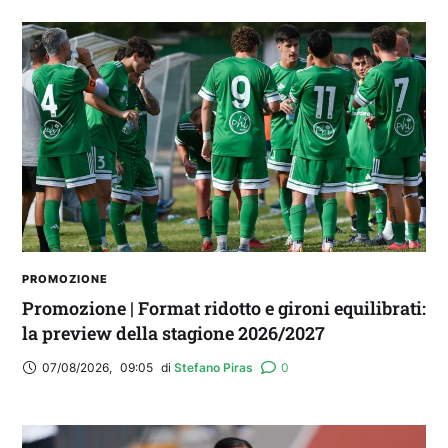
PROMOZIONE
Promozione | Format ridotto e gironi equilibrati:
la preview della stagione 2026/2027
07/08/2026
,
09:05
di 
Stefano Piras
0