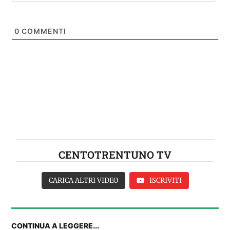
0
COMMENTI
CENTOTRENTUNO TV
CARICA ALTRI VIDEO
ISCRIVITI
CONTINUA A LEGGERE...