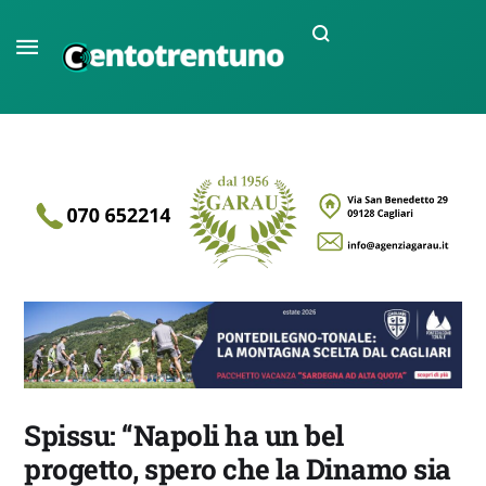
Spissu: “Napoli ha un bel
progetto, spero che la Dinamo sia