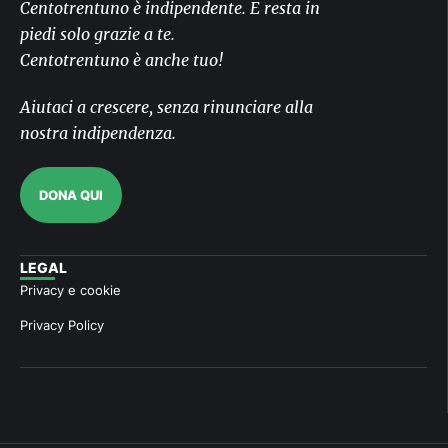
Centotrentuno è indipendente. E resta in
piedi solo grazie a te.
Centotrentuno è anche tuo!
Aiutaci a crescere, senza rinunciare alla
nostra indipendenza.
DONA QUI
LEGAL
Privacy e cookie
Privacy Policy