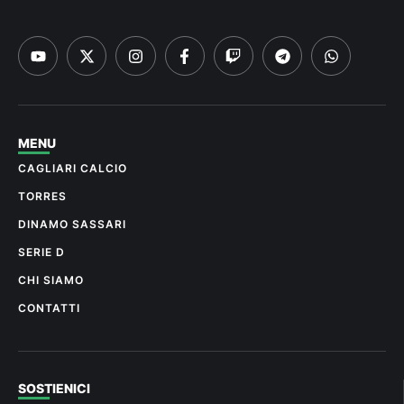
MENU
CAGLIARI CALCIO
TORRES
DINAMO SASSARI
SERIE D
CHI SIAMO
CONTATTI
SOSTIENICI