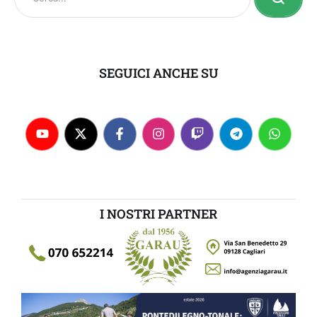
SEGUICI ANCHE SU
I NOSTRI PARTNER