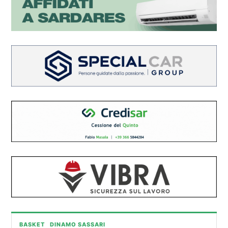
BASKET
DINAMO SASSARI