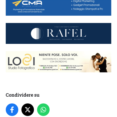
Condividere su