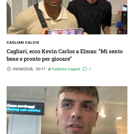
CAGLIARI CALCIO
Cagliari, ecco Kevin Carlos a Elmas: “Mi sento
bene e pronto per giocare”
09/08/2026
,
00:17
di 
Federico Cogoni
3