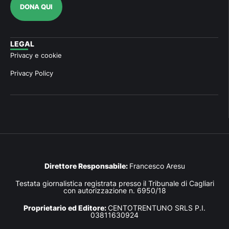
DONA QUI
LEGAL
Privacy e cookie
Privacy Policy
Direttore Responsabile:
Francesco Aresu
Testata giornalistica registrata presso il Tribunale di Cagliari
con autorizzazione n. 6950/18
Proprietario ed Editore:
CENTOTRENTUNO SRLS P.I.
03811630924