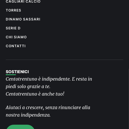
CAGLIARI CALCIO
TORRES
DINAMO SASSARI
SERIE D
CHI SIAMO
CONTATTI
SOSTIENICI
Centotrentuno è indipendente. E resta in
piedi solo grazie a te.
Centotrentuno è anche tuo!
Aiutaci a crescere, senza rinunciare alla
nostra indipendenza.