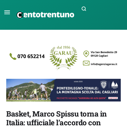
Basket, Marco Spissu torna in
Italia: ufficiale l’accordo con