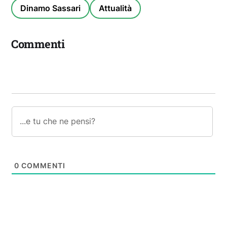
Dinamo Sassari
Attualità
Commenti
0
COMMENTI