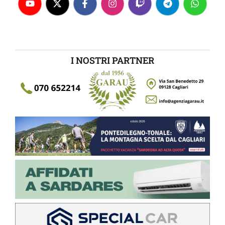
I NOSTRI PARTNER