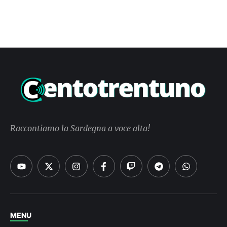
Raccontiamo la Sardegna a voce alta!
MENU