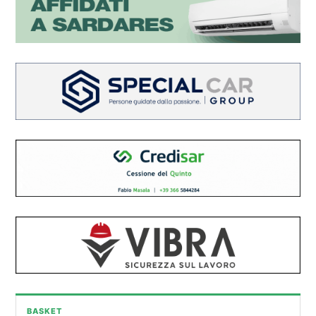
BASKET