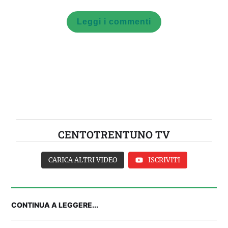
Leggi i commenti
CENTOTRENTUNO TV
CARICA ALTRI VIDEO
ISCRIVITI
CONTINUA A LEGGERE...