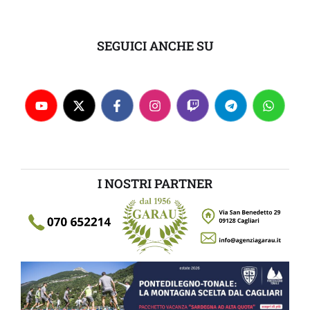
SEGUICI ANCHE SU
I NOSTRI PARTNER