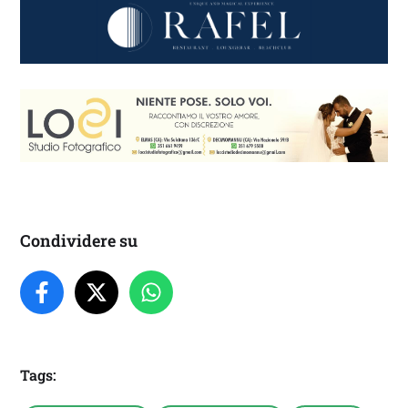
Condividere su
Tags: