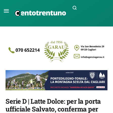
Serie D | Latte Dolce: per la porta
ufficiale Salvato, conferma per