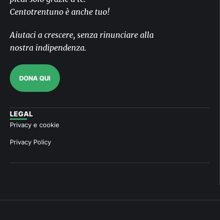
Centotrentuno è anche tuo!
Aiutaci a crescere, senza rinunciare alla
nostra indipendenza.
DONA QUI
LEGAL
Privacy e cookie
Privacy Policy