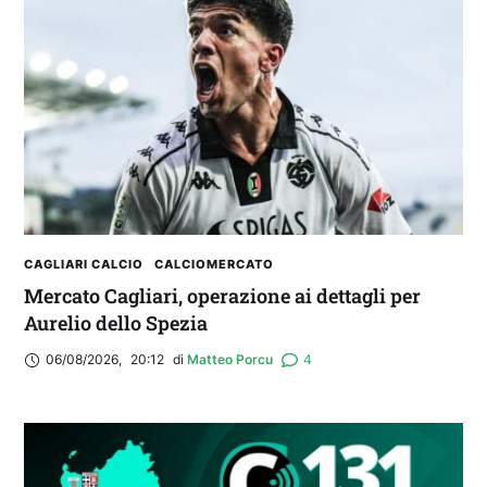
CAGLIARI CALCIO
CALCIOMERCATO
Mercato Cagliari, operazione ai dettagli per
Aurelio dello Spezia
06/08/2026
,
20:12
di 
Matteo Porcu
4