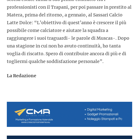
professionisti con il Trapani, per poi passare in prestito al
Matera, prima del ritorno, a gennaio, al Sassari Calcio
Latte Dolce: “L’obiettivo di quest’anno è crescere il più
possibile come calciatore e aiutare la squadra a
raggiungere i suoi traguardi- le parole di Muscas-. Dopo
una stagione in cui non ho avuto continuità, ho tanta
voglia di riscatto. Spero di contribuire ancora di più e di
togliermi qualche soddisfazione personale”.
La Redazione