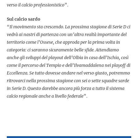
verso il calcio professionistico
”.
Sul calcio sardo
“
Il movimento sta crescendo. La prossima stagione di Serie D ci
vedrà ai nastri di partenza con un’altra realtà importante del
territorio come l’Ossese, che approda per la prima volta in
categoria: ci saranno sicuramente belle sfide. Attendiamo
anche gli sviluppi del playout dell’Olbia in casa dell’Ischia, così
come il percorso del Tempio e dell’Ilvamaddalena nei playoff di
Eccellenza. Se tutto dovesse andare nel verso giusto, potremmo
ritrovarci nella prossima stagione con sei o sette squadre sarde
in Serie D. Questo darebbe ancora più forza a tutto il sistema
calcio regionale anche a livello federale
”.