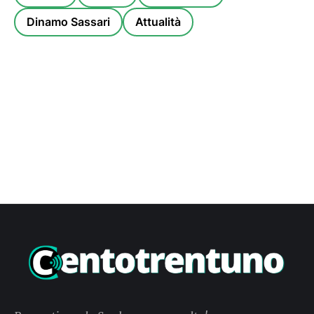
Dinamo Sassari
Attualità