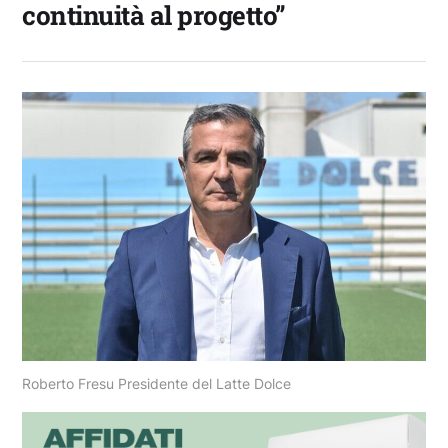
continuità al progetto”
Roberto Fresu Presidente del Latte Dolce