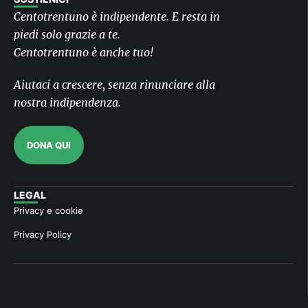
Centotrentuno è indipendente. E resta in
piedi solo grazie a te.
Centotrentuno è anche tuo!
Aiutaci a crescere, senza rinunciare alla
nostra indipendenza.
DONA QUI
LEGAL
Privacy e cookie
Privacy Policy