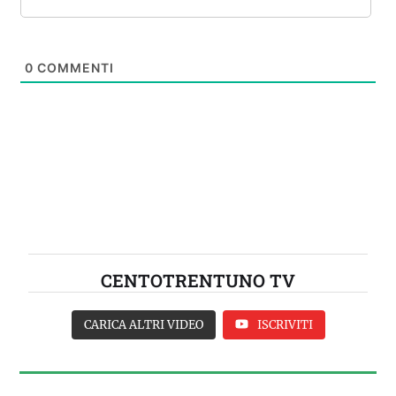
0
COMMENTI
CENTOTRENTUNO TV
CARICA ALTRI VIDEO
ISCRIVITI