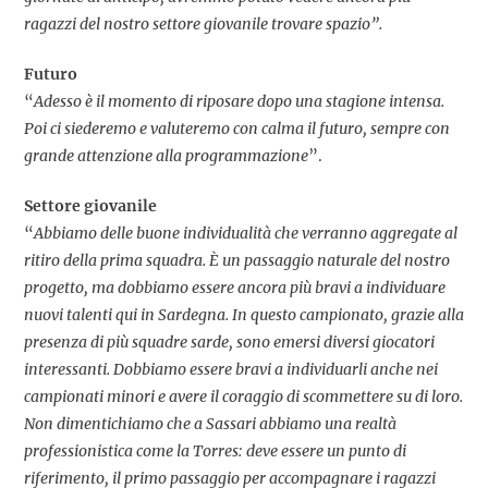
ragazzi del nostro settore giovanile trovare spazio”.
Futuro
“
Adesso è il momento di riposare dopo una stagione intensa.
Poi ci siederemo e valuteremo con calma il futuro, sempre con
grande attenzione alla programmazione
”.
Settore giovanile
“
Abbiamo delle buone individualità che verranno aggregate al
ritiro della prima squadra. È un passaggio naturale del nostro
progetto, ma dobbiamo essere ancora più bravi a individuare
nuovi talenti qui in Sardegna. In questo campionato, grazie alla
presenza di più squadre sarde, sono emersi diversi giocatori
interessanti. Dobbiamo essere bravi a individuarli anche nei
campionati minori e avere il coraggio di scommettere su di loro.
Non dimentichiamo che a Sassari abbiamo una realtà
professionistica come la Torres: deve essere un punto di
riferimento, il primo passaggio per accompagnare i ragazzi