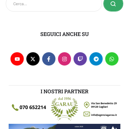
SEGUICI ANCHE SU
I NOSTRI PARTNER