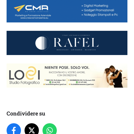
Condividere su