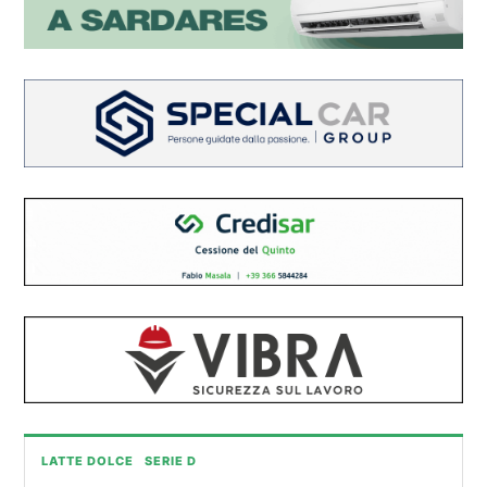
LATTE DOLCE
SERIE D