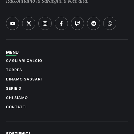
Raccontiamo la Sardegna a voce alta!
MENU
CAGLIARI CALCIO
TORRES
DINAMO SASSARI
SERIE D
CHI SIAMO
CONTATTI
SOSTIENICI