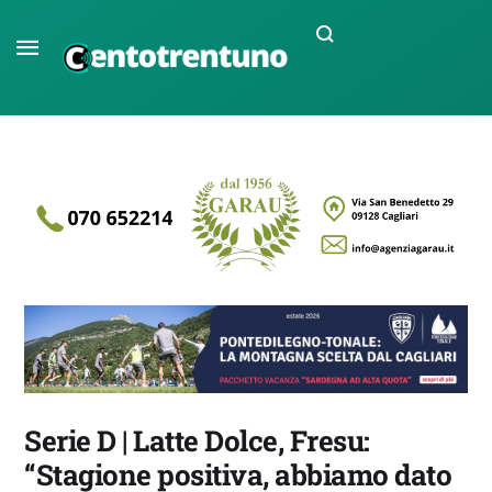
Serie D | Latte Dolce, Fresu:
“Stagione positiva, abbiamo dato