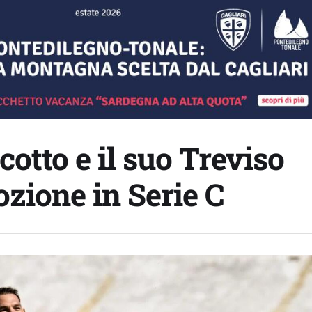
cotto e il suo Treviso
zione in Serie C