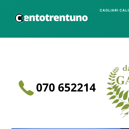
CAGLIARI CAL