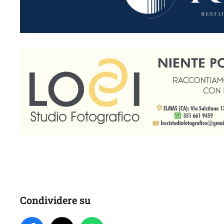
Condividere su