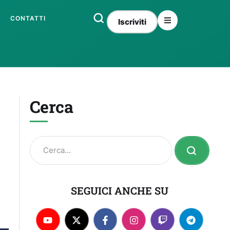
CONTATTI
Iscriviti
Cerca
SEGUICI ANCHE SU