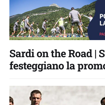
Sardi on the Road | S
festeggiano la promo