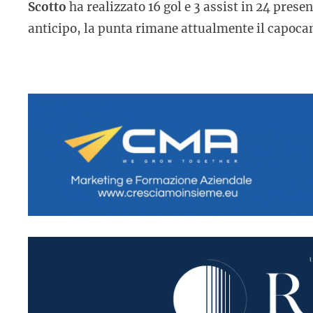
Scotto
ha realizzato 16 gol e 3 assist in 24 prese
anticipo, la punta rimane attualmente il capoca