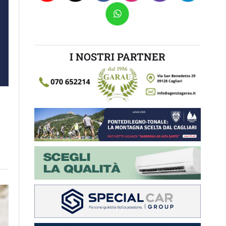
I NOSTRI PARTNER