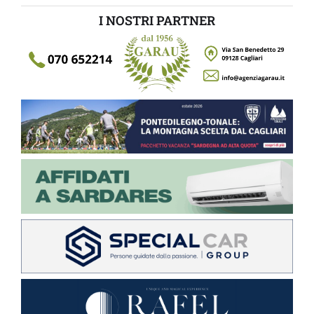
I NOSTRI PARTNER