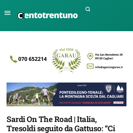
Sardi On The Road | Italia,
Tresoldi seguito da Gattuso: “Ci