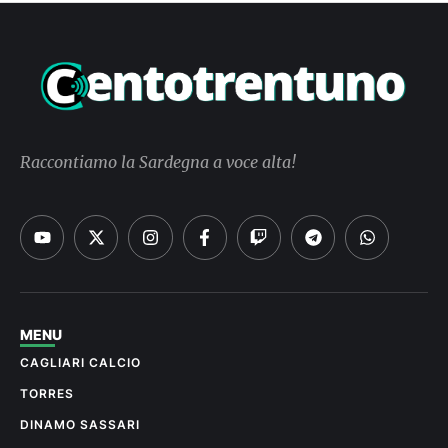
Raccontiamo la Sardegna a voce alta!
MENU
CAGLIARI CALCIO
TORRES
DINAMO SASSARI