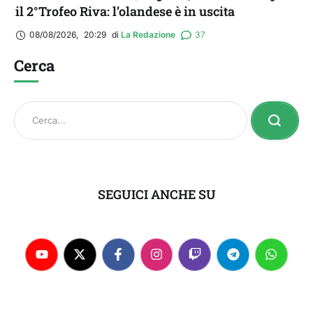
il 2°Trofeo Riva: l’olandese è in uscita
08/08/2026
,
20:29
di 
La Redazione
37
Cerca
SEGUICI ANCHE SU