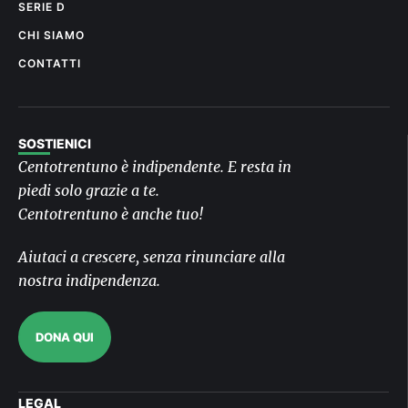
SERIE D
CHI SIAMO
CONTATTI
SOSTIENICI
Centotrentuno è indipendente. E resta in
piedi solo grazie a te.
Centotrentuno è anche tuo!
Aiutaci a crescere, senza rinunciare alla
nostra indipendenza.
DONA QUI
LEGAL