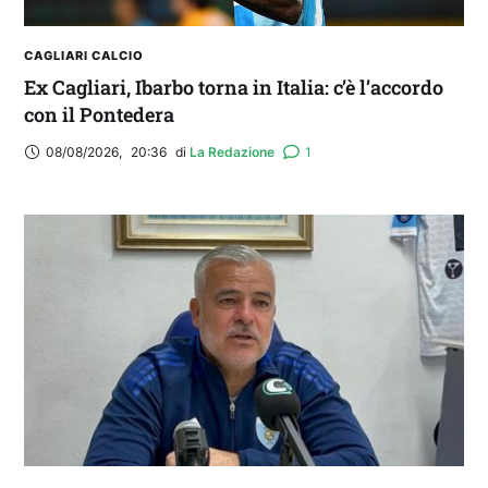
CAGLIARI CALCIO
Ex Cagliari, Ibarbo torna in Italia: c’è l’accordo
con il Pontedera
08/08/2026
,
20:36
di 
La Redazione
1