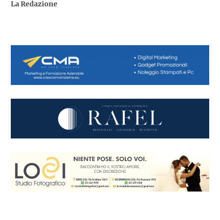
La Redazione