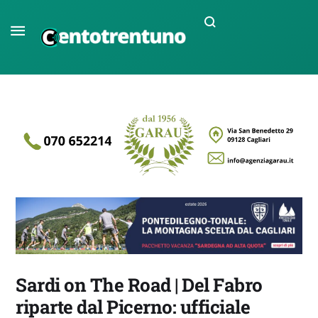
Sardi on The Road | Del Fabro
riparte dal Picerno: ufficiale