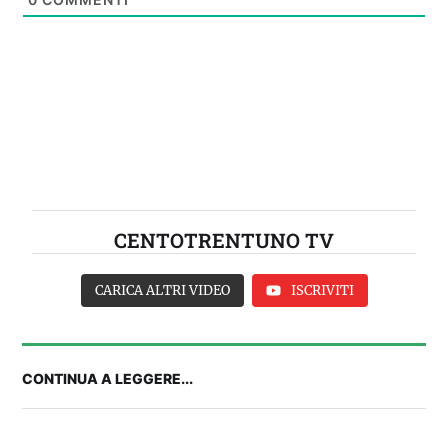
CENTOTRENTUNO TV
CARICA ALTRI VIDEO
ISCRIVITI
CONTINUA A LEGGERE...