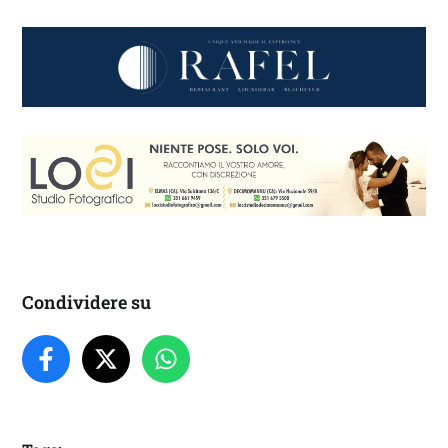
Condividere su