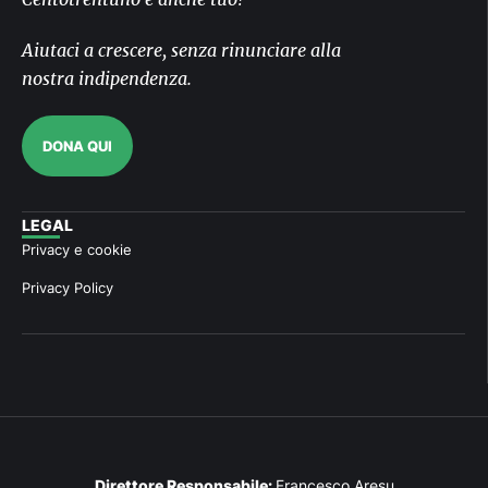
Aiutaci a crescere, senza rinunciare alla
nostra indipendenza.
DONA QUI
LEGAL
Privacy e cookie
Privacy Policy
Direttore Responsabile:
Francesco Aresu