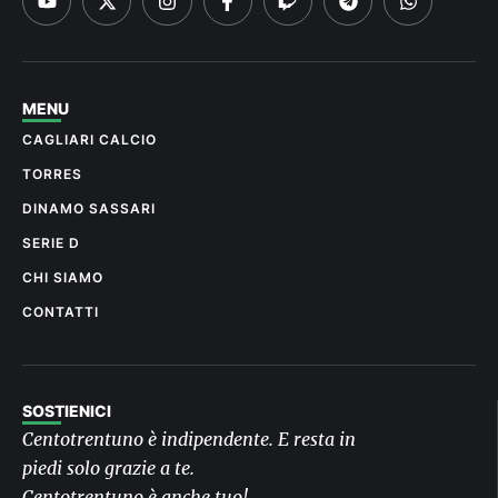
MENU
CAGLIARI CALCIO
TORRES
DINAMO SASSARI
SERIE D
CHI SIAMO
CONTATTI
SOSTIENICI
Centotrentuno è indipendente. E resta in
piedi solo grazie a te.
Centotrentuno è anche tuo!