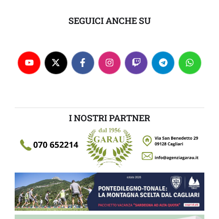
SEGUICI ANCHE SU
I NOSTRI PARTNER