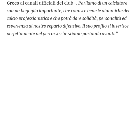
Greco
ai canali ufficiali del club-.
Parliamo di un calciatore
con un bagaglio importante, che conosce bene le dinamiche del
calcio professionistico e che potrà dare solidità, personalità ed
esperienza al nostro reparto difensivo. Il suo profilo si inserisce
perfettamente nel percorso che stiamo portando avanti.”