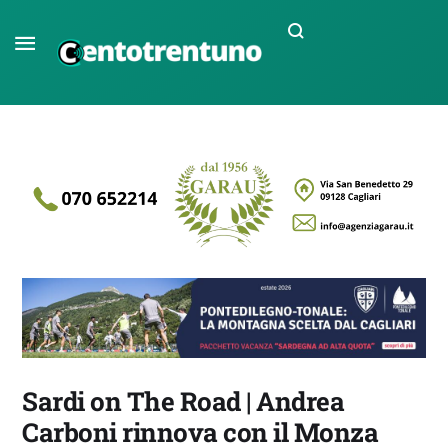
Sardi on The Road | Andrea
Carboni rinnova con il Monza