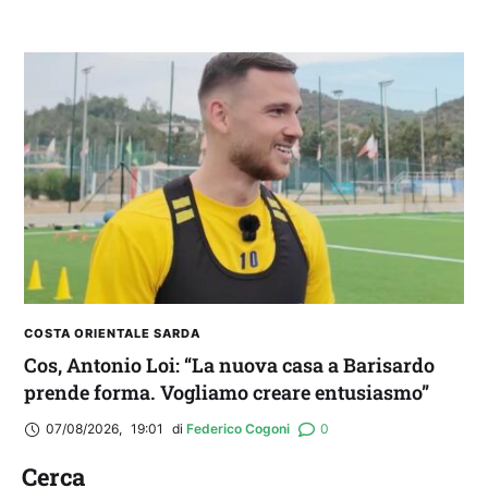
COSTA ORIENTALE SARDA
Cos, Antonio Loi: “La nuova casa a Barisardo
prende forma. Vogliamo creare entusiasmo”
07/08/2026
,
19:01
di 
Federico Cogoni
0
Cerca