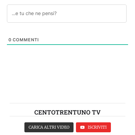
0
COMMENTI
CENTOTRENTUNO TV
CARICA ALTRI VIDEO
ISCRIVITI