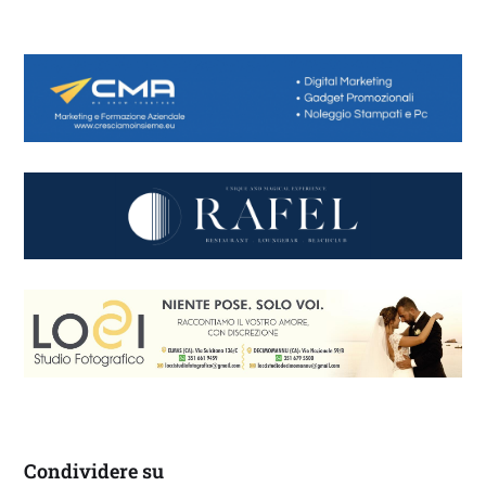
Condividere su