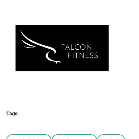
Tags: