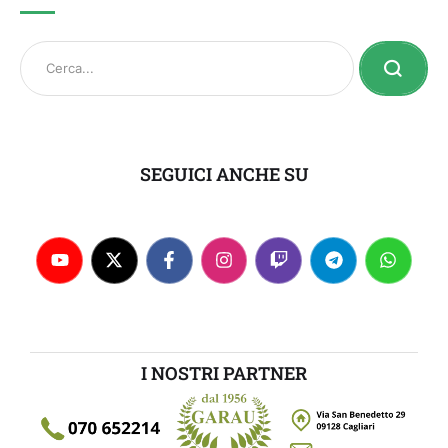
SEGUICI ANCHE SU
I NOSTRI PARTNER