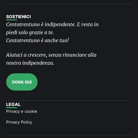
SOSTIENICI
Centotrentuno è indipendente. E resta in
piedi solo grazie a te.
Centotrentuno è anche tuo!
Aiutaci a crescere, senza rinunciare alla
nostra indipendenza.
DONA QUI
LEGAL
Privacy e cookie
Privacy Policy