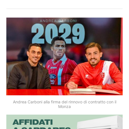
Andrea Carboni alla firma del rinnovo di contratto con il
Monza