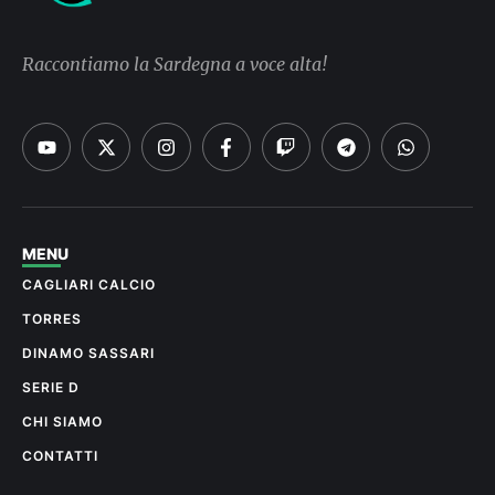
Raccontiamo la Sardegna a voce alta!
MENU
CAGLIARI CALCIO
TORRES
DINAMO SASSARI
SERIE D
CHI SIAMO
CONTATTI