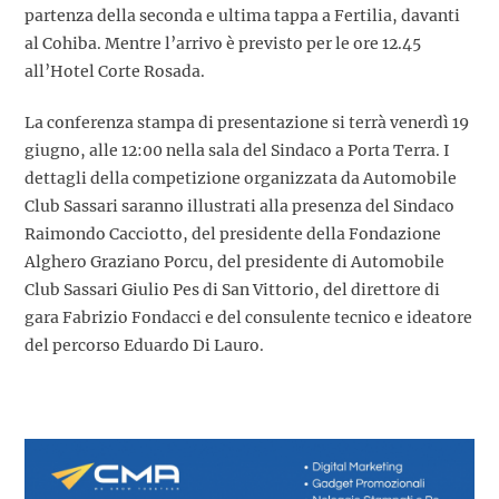
partenza della seconda e ultima tappa a Fertilia, davanti
al Cohiba. Mentre l’arrivo è previsto per le ore 12.45
all’Hotel Corte Rosada.
La conferenza stampa di presentazione si terrà venerdì 19
giugno, alle 12:00 nella sala del Sindaco a Porta Terra. I
dettagli della competizione organizzata da Automobile
Club Sassari saranno illustrati alla presenza del Sindaco
Raimondo Cacciotto, del presidente della Fondazione
Alghero Graziano Porcu, del presidente di Automobile
Club Sassari Giulio Pes di San Vittorio, del direttore di
gara Fabrizio Fondacci e del consulente tecnico e ideatore
del percorso Eduardo Di Lauro.