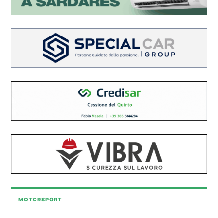
MOTORSPORT