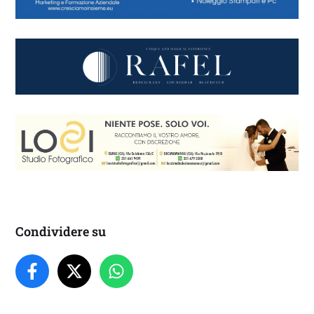
Condividere su