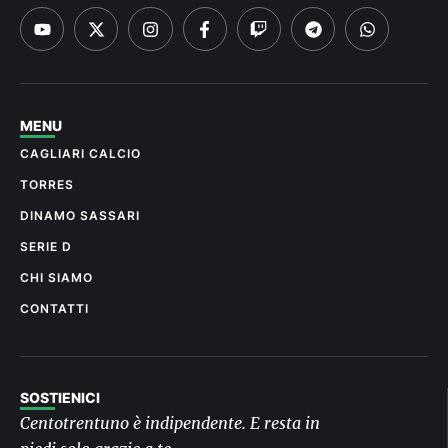
MENU
CAGLIARI CALCIO
TORRES
DINAMO SASSARI
SERIE D
CHI SIAMO
CONTATTI
SOSTIENICI
Centotrentuno è indipendente. E resta in