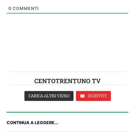
0
COMMENTI
CENTOTRENTUNO TV
CARICA ALTRI VIDEO
ISCRIVITI
CONTINUA A LEGGERE...