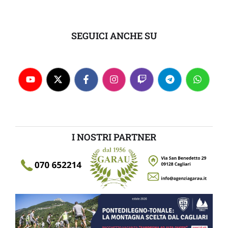
SEGUICI ANCHE SU
I NOSTRI PARTNER