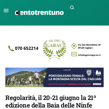
Regolarità, il 20-21 giugno la 21ª
edizione della Baia delle Ninfe