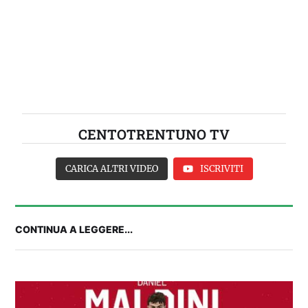
CENTOTRENTUNO TV
CARICA ALTRI VIDEO
ISCRIVITI
CONTINUA A LEGGERE...