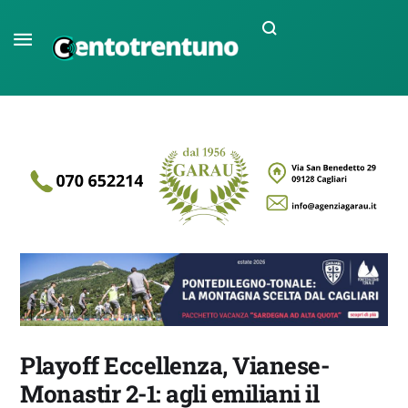
Playoff Eccellenza, Vianese-
Monastir 2-1: agli emiliani il