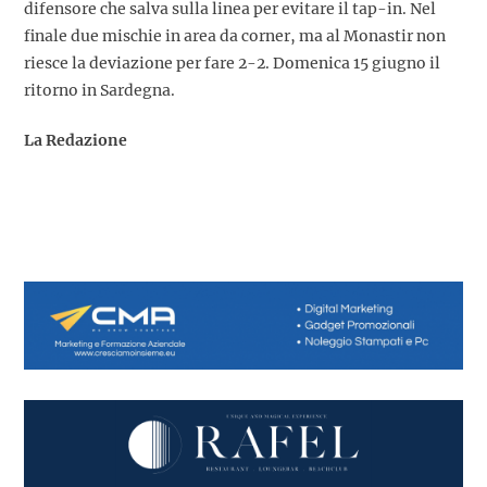
difensore che salva sulla linea per evitare il tap-in. Nel
finale due mischie in area da corner, ma al Monastir non
riesce la deviazione per fare 2-2. Domenica 15 giugno il
ritorno in Sardegna.
La Redazione