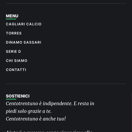
MENU
CAGLIARI CALCIO
TORRES
DINAMO SASSARI
SERIE D
CHI SIAMO
CONTATTI
SOSTIENICI
Centotrentuno è indipendente. E resta in
piedi solo grazie a te.
Centotrentuno è anche tuo!