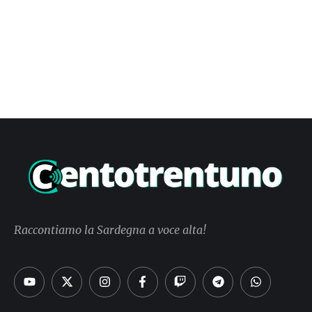
Raccontiamo la Sardegna a voce alta!