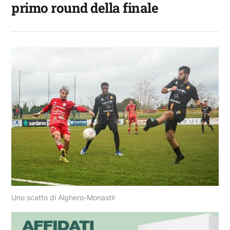
primo round della finale
Uno scatto di Alghero-Monastir