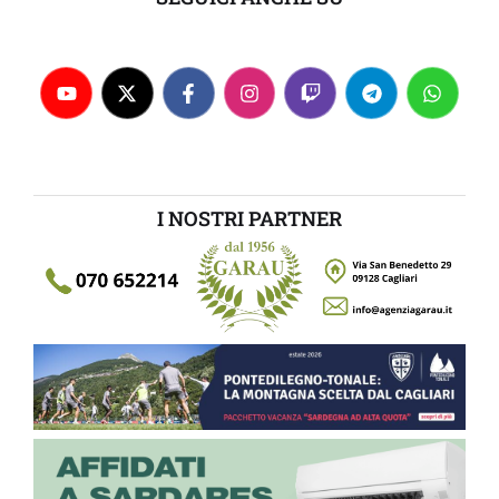
I NOSTRI PARTNER