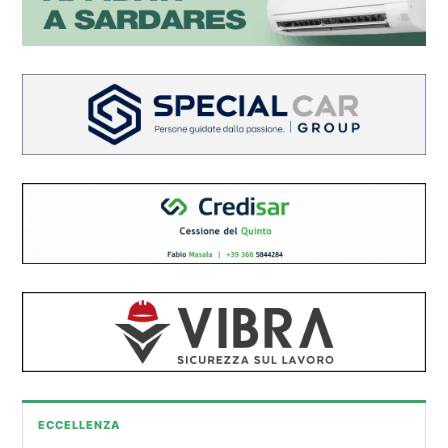
ECCELLENZA