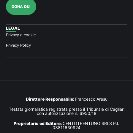
DONA QUI
LEGAL
Privacy e cookie
Privacy Policy
Direttore Responsabile:
Francesco Aresu
Testata giornalistica registrata presso il Tribunale di Cagliari
con autorizzazione n. 6950/18
Proprietario ed Editore:
CENTOTRENTUNO SRLS P.I.
03811630924