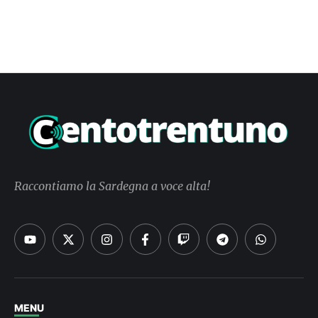
Raccontiamo la Sardegna a voce alta!
MENU