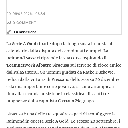
06/02/2026
,
08:34
0
 COMMENTI
La Redazione
La
Serie A Gold
riparte dopo la lunga sosta imposta al
calendario dalla disputa dei campionati europei. La
Raimond Sassari
riprende la sua corsa ospitando il
Teamnetwork Albatro Siracusa
sul terreno di gioco amico
del PalaSantoru. Gli uomini guidati da Ratko Durkovic,
reduci dalla vittoria di Pressano dello scorso 20 dicembre
e da una importante serie positiva, si sono arrampicati
fino alla seconda posizione in classifica, distanti tre
lunghezze dalla capolista Cassano Magnago.
Siracusa è una delle tre squadre capaci di sconfiggere la
Raimond in questa Serie A Gold. Lo scorso 20 settembre, i