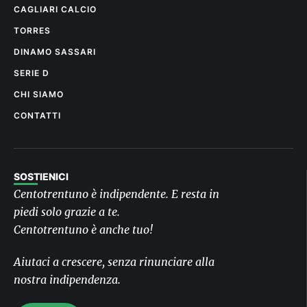
CAGLIARI CALCIO
TORRES
DINAMO SASSARI
SERIE D
CHI SIAMO
CONTATTI
SOSTIENICI
Centotrentuno è indipendente. E resta in
piedi solo grazie a te.
Centotrentuno è anche tuo!
Aiutaci a crescere, senza rinunciare alla
nostra indipendenza.