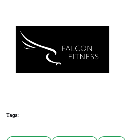
Tags: