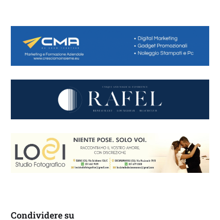
Condividere su