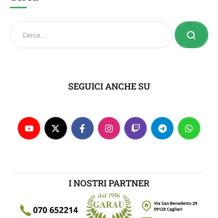
SEGUICI ANCHE SU
I NOSTRI PARTNER