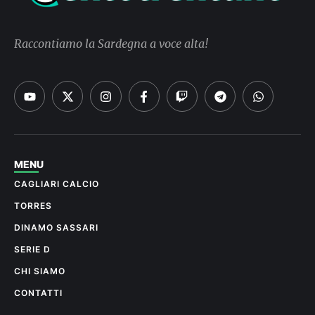
Raccontiamo la Sardegna a voce alta!
MENU
CAGLIARI CALCIO
TORRES
DINAMO SASSARI
SERIE D
CHI SIAMO
CONTATTI