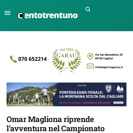
Omar Magliona riprende
l’avventura nel Campionato