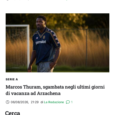
SERIE A
Marcos Thuram, sgambata negli ultimi giorni
di vacanza ad Arzachena
06/08/2026
,
21:29
di 
La Redazione
1
Cerca