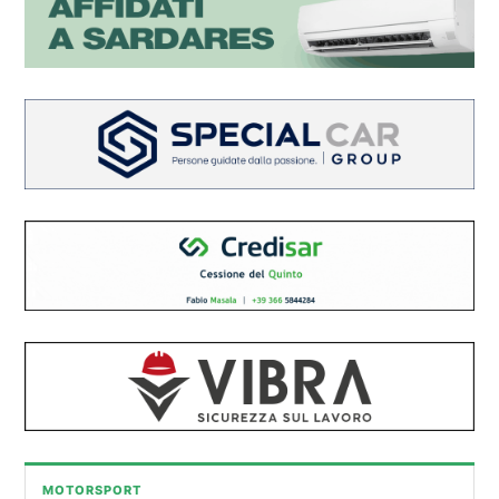
MOTORSPORT