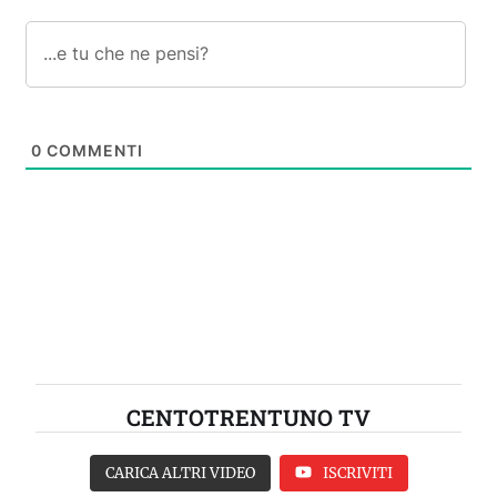
0
COMMENTI
CENTOTRENTUNO TV
CARICA ALTRI VIDEO
ISCRIVITI