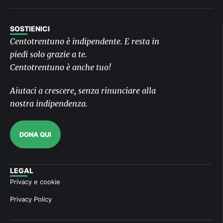
SOSTIENICI
Centotrentuno è indipendente. E resta in
piedi solo grazie a te.
Centotrentuno è anche tuo!
Aiutaci a crescere, senza rinunciare alla
nostra indipendenza.
DONA QUI
LEGAL
Privacy e cookie
Privacy Policy