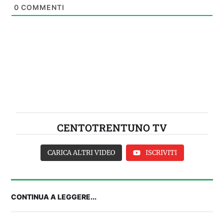
0
COMMENTI
CENTOTRENTUNO TV
CARICA ALTRI VIDEO
ISCRIVITI
CONTINUA A LEGGERE...