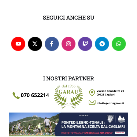
SEGUICI ANCHE SU
I NOSTRI PARTNER