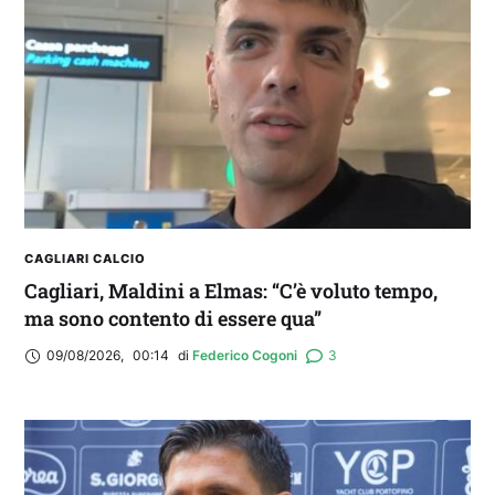
CAGLIARI CALCIO
Cagliari, Maldini a Elmas: “C’è voluto tempo,
ma sono contento di essere qua”
09/08/2026
,
00:14
di 
Federico Cogoni
3