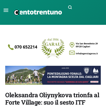
Oleksandra Oliynykova trionfa al
Forte Village: suo il sesto ITF