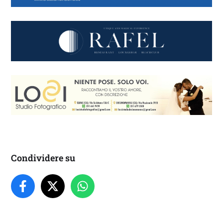
Condividere su