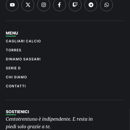
MENU
CAGLIARI CALCIO
TORRES
DINAMO SASSARI
SERIE D
CHI SIAMO
CONTATTI
SOSTIENICI
Centotrentuno è indipendente. E resta in
piedi solo grazie a te.