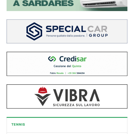
TENNIS