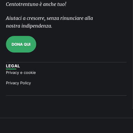
Centotrentuno è anche tuo!
Aiutaci a crescere, senza rinunciare alla
nostra indipendenza.
DONA QUI
LEGAL
Privacy e cookie
Privacy Policy