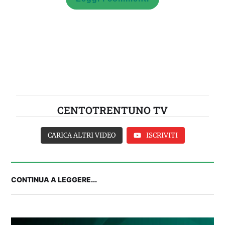
CENTOTRENTUNO TV
CARICA ALTRI VIDEO
ISCRIVITI
CONTINUA A LEGGERE...