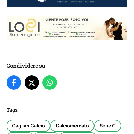
Condividere su
Tags:
Cagliari Calcio
Calciomercato
Serie C