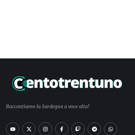
Raccontiamo la Sardegna a voce alta!