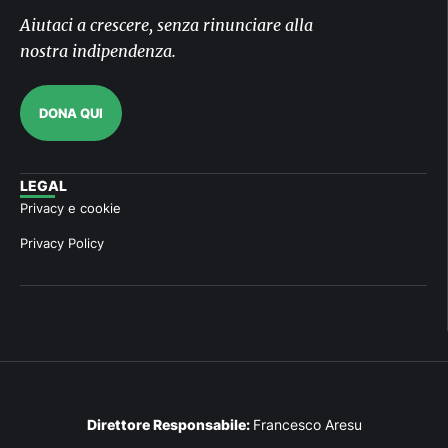
Aiutaci a crescere, senza rinunciare alla
nostra indipendenza.
DONA QUI
LEGAL
Privacy e cookie
Privacy Policy
Direttore Responsabile:
Francesco Aresu