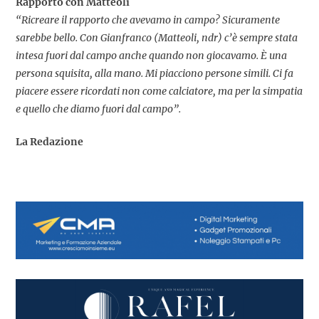
Rapporto con Matteoli
“Ricreare il rapporto che avevamo in campo? Sicuramente
sarebbe bello. Con Gianfranco (Matteoli, ndr) c’è sempre stata
intesa fuori dal campo anche quando non giocavamo. È una
persona squisita, alla mano. Mi piacciono persone simili. Ci fa
piacere essere ricordati non come calciatore, ma per la simpatia
e quello che diamo fuori dal campo”.
La Redazione