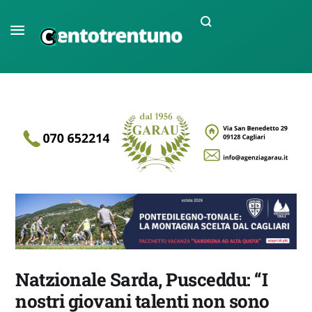
Natzionale Sarda, Pusceddu: “I
nostri giovani talenti non sono