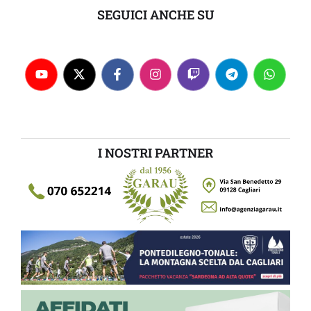
SEGUICI ANCHE SU
I NOSTRI PARTNER