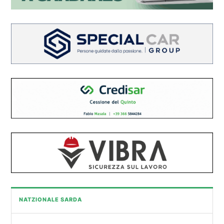
NATZIONALE SARDA