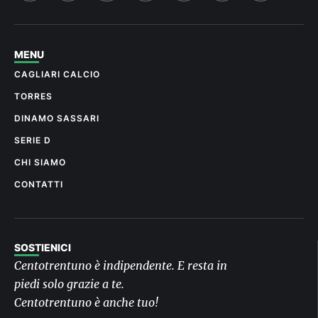
MENU
CAGLIARI CALCIO
TORRES
DINAMO SASSARI
SERIE D
CHI SIAMO
CONTATTI
SOSTIENICI
Centotrentuno è indipendente. E resta in
piedi solo grazie a te.
Centotrentuno è anche tuo!