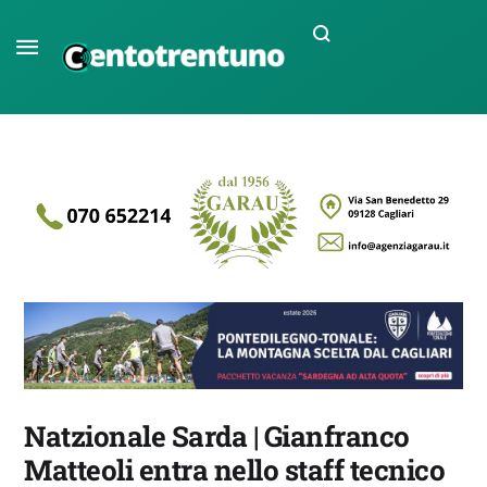
Natzionale Sarda | Gianfranco
Matteoli entra nello staff tecnico