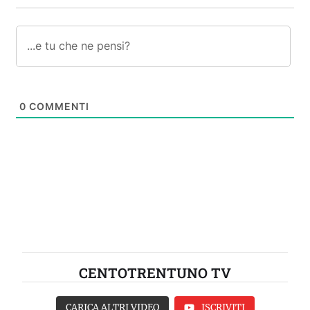
0
COMMENTI
CENTOTRENTUNO TV
CARICA ALTRI VIDEO
ISCRIVITI