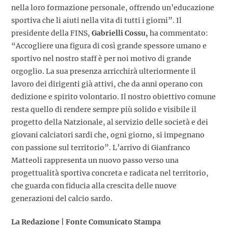
nella loro formazione personale, offrendo un’educazione
sportiva che li aiuti nella vita di tutti i giorni”. Il
presidente della FINS,
Gabrielli Cossu,
ha commentato:
“Accogliere una figura di così grande spessore umano e
sportivo nel nostro staff è per noi motivo di grande
orgoglio. La sua presenza arricchirà ulteriormente il
lavoro dei dirigenti già attivi, che da anni operano con
dedizione e spirito volontario. Il nostro obiettivo comune
resta quello di rendere sempre più solido e visibile il
progetto della Natzionale, al servizio delle società e dei
giovani calciatori sardi che, ogni giorno, si impegnano
con passione sul territorio”. L’arrivo di Gianfranco
Matteoli rappresenta un nuovo passo verso una
progettualità sportiva concreta e radicata nel territorio,
che guarda con fiducia alla crescita delle nuove
generazioni del calcio sardo.
La Redazione | Fonte Comunicato Stampa