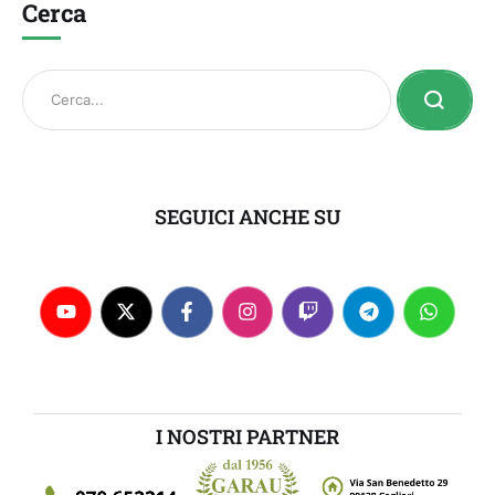
Cerca
SEGUICI ANCHE SU
I NOSTRI PARTNER