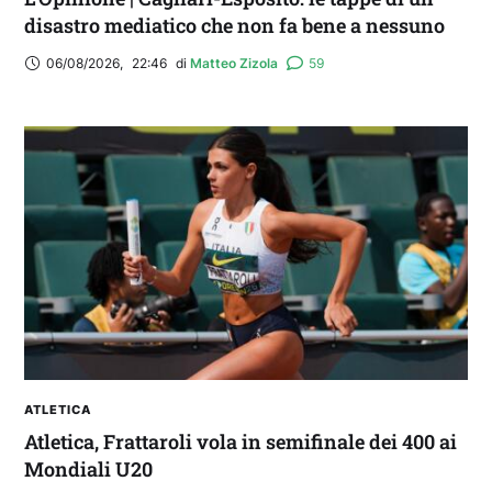
disastro mediatico che non fa bene a nessuno
06/08/2026
,
22:46
di 
Matteo Zizola
59
ATLETICA
Atletica, Frattaroli vola in semifinale dei 400 ai
Mondiali U20