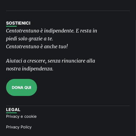
SOSTIENICI
Centotrentuno è indipendente. E resta in
piedi solo grazie a te.
Centotrentuno è anche tuo!
Aiutaci a crescere, senza rinunciare alla
nostra indipendenza.
DONA QUI
LEGAL
Privacy e cookie
Privacy Policy