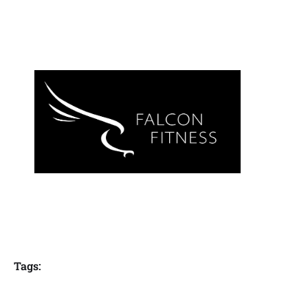
Tags: