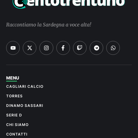
Raccontiamo la Sardegna a voce alta!
MENU
CAGLIARI CALCIO
TORRES
DINAMO SASSARI
SERIE D
CHI SIAMO
CONTATTI