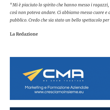
“
Mi è piaciuto lo spirito che hanno messo i ragazzi,
così non poteva andare. Ci abbiamo messo cuore e an
pubblico. Credo che sia stato un bello spettacolo per
La Redazione