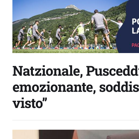
Natzionale, Puscedd
emozionante, soddis
visto”