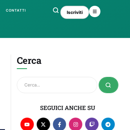
CONTATTI
Iscriviti
Cerca
SEGUICI ANCHE SU