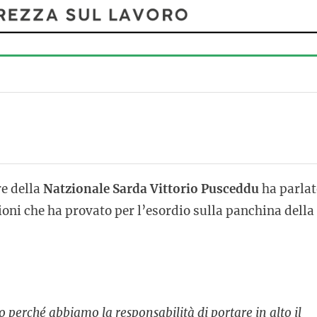
re della
Natzionale Sarda Vittorio Pusceddu
ha parlat
ioni che ha provato per l’esordio sulla panchina della
perché abbiamo la responsabilità di portare in alto il