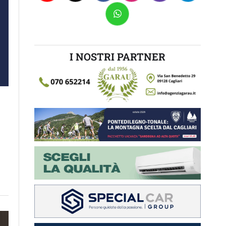
I NOSTRI PARTNER