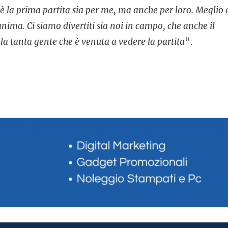
 è la prima partita sia per me, ma anche per loro. Meglio 
ima. Ci siamo divertiti sia noi in campo, che anche il
 la tanta gente che è venuta a vedere la partita
“.