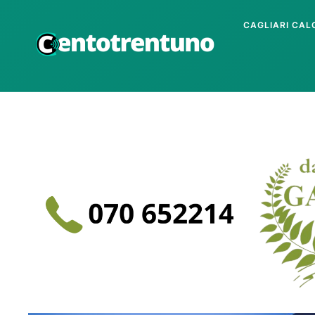
CAGLIARI CAL