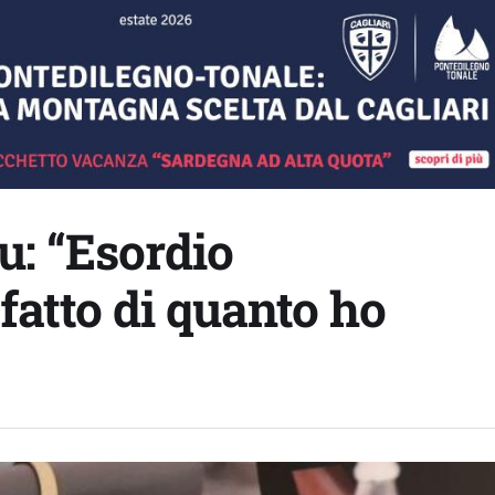
u: “Esordio
fatto di quanto ho