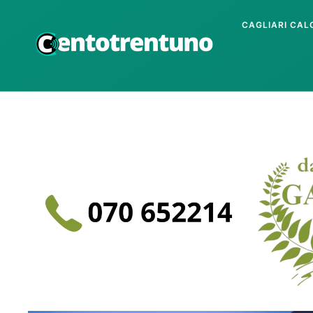
CAGLIARI CAL