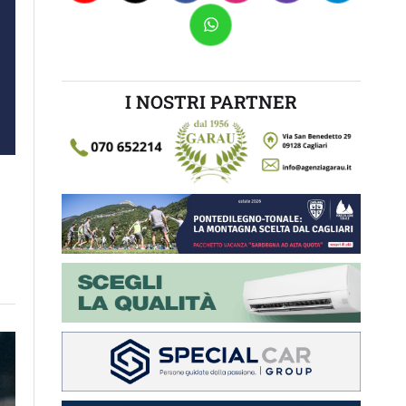
I NOSTRI PARTNER