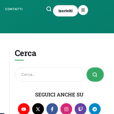
CONTATTI
Iscriviti
Cerca
SEGUICI ANCHE SU