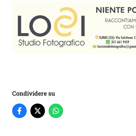
Condividere su