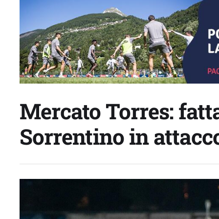
Mercato Torres: fatta
Sorrentino in attacc