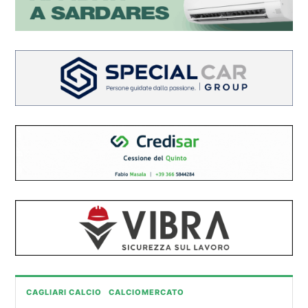
CAGLIARI CALCIO
CALCIOMERCATO