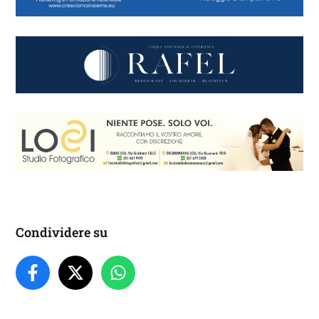
Condividere su