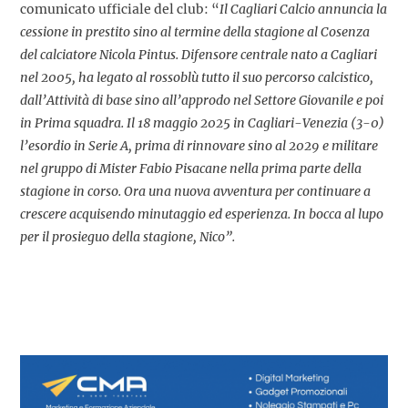
comunicato ufficiale del club: “
Il Cagliari Calcio annuncia la
cessione in prestito sino al termine della stagione al Cosenza
del calciatore Nicola Pintus. Difensore centrale nato a Cagliari
nel 2005, ha legato al rossoblù tutto il suo percorso calcistico,
dall’Attività di base sino all’approdo nel Settore Giovanile e poi
in Prima squadra. Il 18 maggio 2025 in Cagliari-Venezia (3-0)
l’esordio in Serie A, prima di rinnovare sino al 2029 e militare
nel gruppo di Mister Fabio Pisacane nella prima parte della
stagione in corso. Ora una nuova avventura per continuare a
crescere acquisendo minutaggio ed esperienza. In bocca al lupo
per il prosieguo della stagione, Nico”.