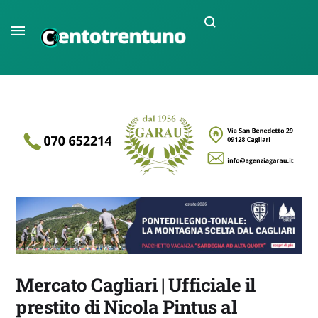
Mercato Cagliari | Ufficiale il
prestito di Nicola Pintus al