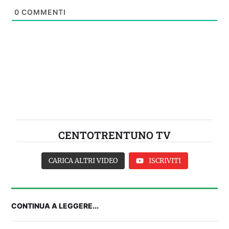
0
COMMENTI
CENTOTRENTUNO TV
CARICA ALTRI VIDEO
ISCRIVITI
CONTINUA A LEGGERE...