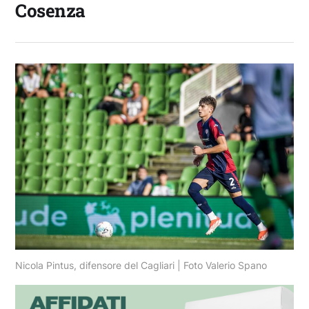
Cosenza
Nicola Pintus, difensore del Cagliari | Foto Valerio Spano