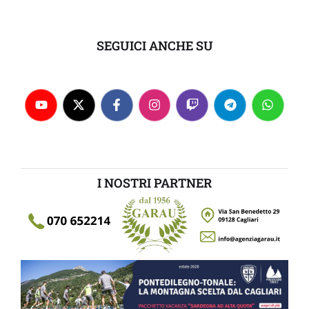
SEGUICI ANCHE SU
I NOSTRI PARTNER