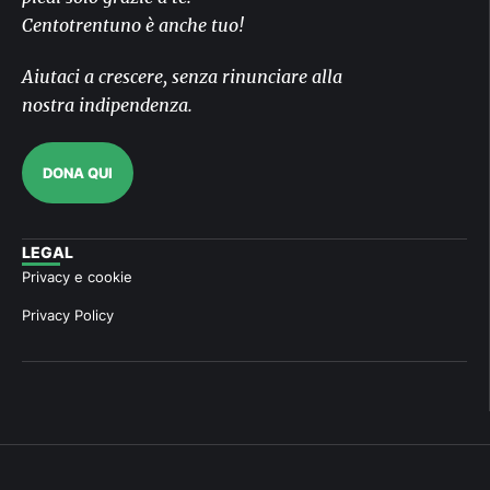
Centotrentuno è anche tuo!
Aiutaci a crescere, senza rinunciare alla
nostra indipendenza.
DONA QUI
LEGAL
Privacy e cookie
Privacy Policy