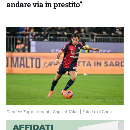
andare via in prestito”
Gabriele Zappa durante Cagliari-Milan | Foto Luigi Canu