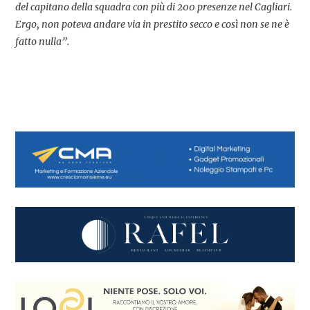
del capitano della squadra con più di 200 presenze nel Cagliari.
Ergo, non poteva andare via in prestito secco e così non se ne è
fatto nulla”.