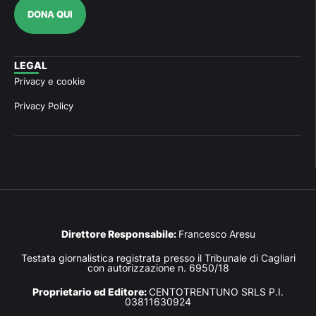
DONA QUI
LEGAL
Privacy e cookie
Privacy Policy
Direttore Responsabile:
Francesco Aresu
Testata giornalistica registrata presso il Tribunale di Cagliari
con autorizzazione n. 6950/18
Proprietario ed Editore:
CENTOTRENTUNO SRLS P.I.
03811630924