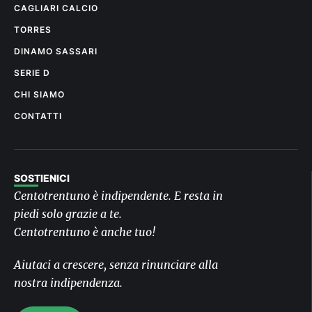
CAGLIARI CALCIO
TORRES
DINAMO SASSARI
SERIE D
CHI SIAMO
CONTATTI
SOSTIENICI
Centotrentuno è indipendente. E resta in
piedi solo grazie a te.
Centotrentuno è anche tuo!
Aiutaci a crescere, senza rinunciare alla
nostra indipendenza.