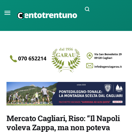
Mercato Cagliari, Riso: “Il Napoli
voleva Zappa, ma non poteva