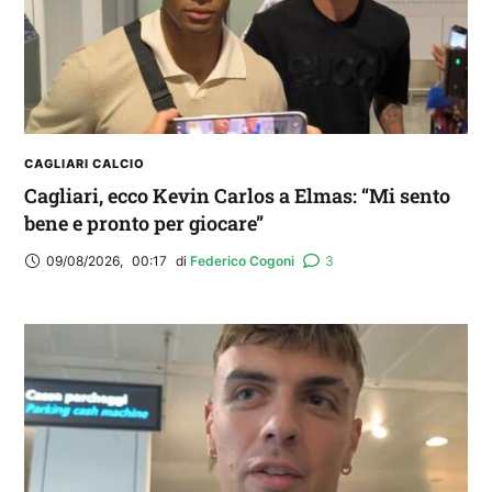
CAGLIARI CALCIO
Cagliari, ecco Kevin Carlos a Elmas: “Mi sento
bene e pronto per giocare”
09/08/2026
,
00:17
di 
Federico Cogoni
3