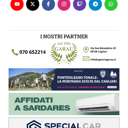
I NOSTRI PARTNER