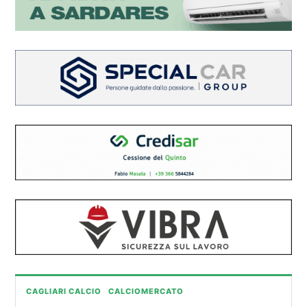
CAGLIARI CALCIO
CALCIOMERCATO