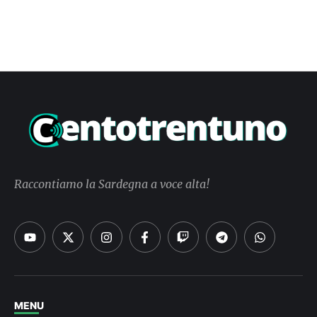
Raccontiamo la Sardegna a voce alta!
MENU