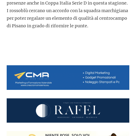
presenze anche in Coppa Italia Serie D in questa stagione.
I rossoblù cercano un accordo con la squadra marchigiana
per poter regalare un elemento di qualità al centrocampo
di Pisano in grado di rifornire le punte.