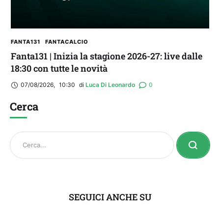
FANTA131
FANTACALCIO
Fanta131 | Inizia la stagione 2026-27: live dalle
18:30 con tutte le novità
07/08/2026
,
10:30
di 
Luca Di Leonardo
0
Cerca
SEGUICI ANCHE SU