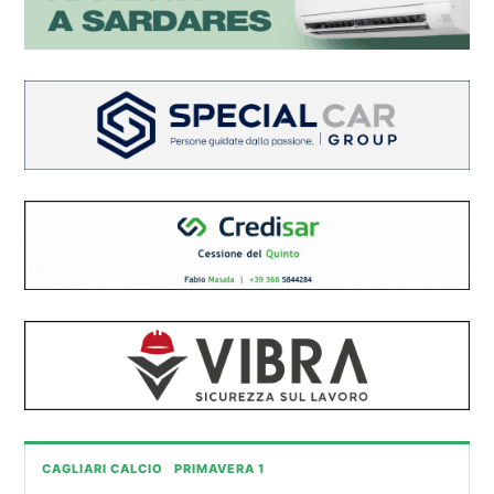
CAGLIARI CALCIO
PRIMAVERA 1