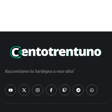
Raccontiamo la Sardegna a voce alta!