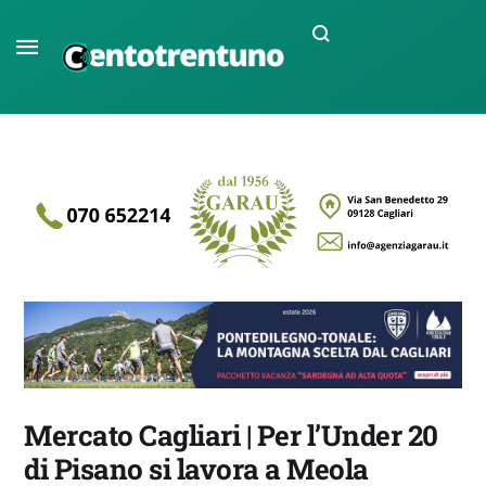
Mercato Cagliari | Per l’Under 20
di Pisano si lavora a Meola