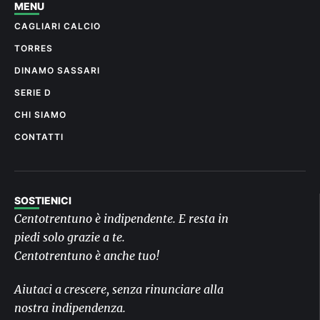
MENU
CAGLIARI CALCIO
TORRES
DINAMO SASSARI
SERIE D
CHI SIAMO
CONTATTI
SOSTIENICI
Centotrentuno è indipendente. E resta in
piedi solo grazie a te.
Centotrentuno è anche tuo!
Aiutaci a crescere, senza rinunciare alla
nostra indipendenza.