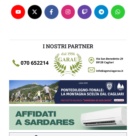
I NOSTRI PARTNER