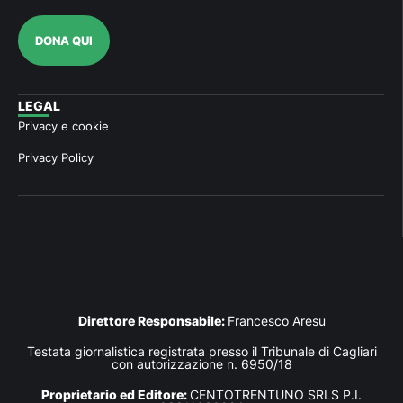
DONA QUI
LEGAL
Privacy e cookie
Privacy Policy
Direttore Responsabile:
Francesco Aresu
Testata giornalistica registrata presso il Tribunale di Cagliari
con autorizzazione n. 6950/18
Proprietario ed Editore:
CENTOTRENTUNO SRLS P.I.