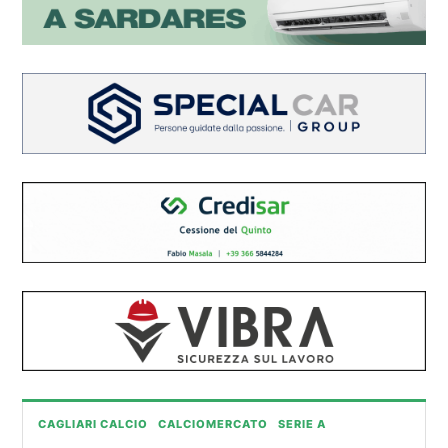
CAGLIARI CALCIO
CALCIOMERCATO
SERIE A