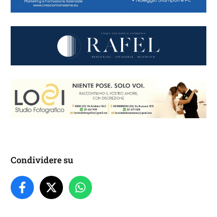
Condividere su