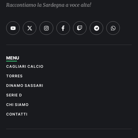
Raccontiamo la Sardegna a voce alta!
MENU
CAGLIARI CALCIO
TORRES
DINAMO SASSARI
SERIE D
CHI SIAMO
CONTATTI