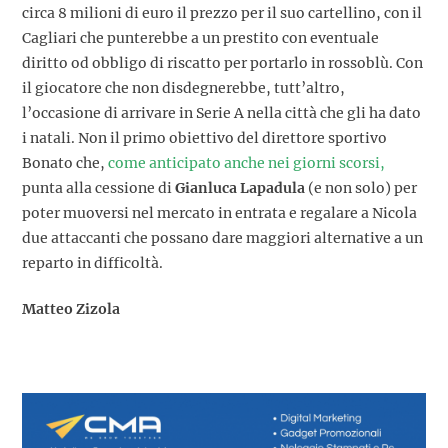
circa 8 milioni di euro il prezzo per il suo cartellino, con il
Cagliari che punterebbe a un prestito con eventuale
diritto od obbligo di riscatto per portarlo in rossoblù. Con
il giocatore che non disdegnerebbe, tutt’altro,
l’occasione di arrivare in Serie A nella città che gli ha dato
i natali. Non il primo obiettivo del direttore sportivo
Bonato che,
come anticipato anche nei giorni scorsi,
punta alla cessione di
Gianluca Lapadula
(e non solo) per
poter muoversi nel mercato in entrata e regalare a Nicola
due attaccanti che possano dare maggiori alternative a un
reparto in difficoltà.
Matteo Zizola