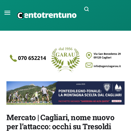
Mercato | Cagliari, nome nuovo
per l’attacco: occhi su Tresoldi