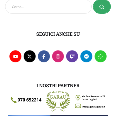
SEGUICI ANCHE SU
I NOSTRI PARTNER