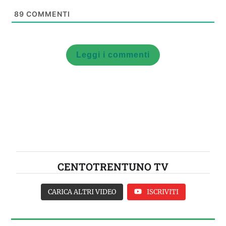
89
COMMENTI
Leggi i commenti
CENTOTRENTUNO TV
CARICA ALTRI VIDEO
ISCRIVITI