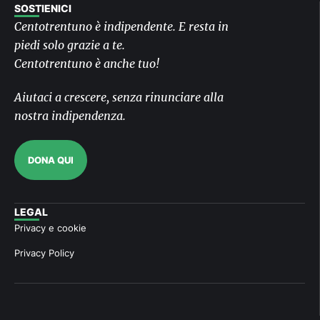
SOSTIENICI
Centotrentuno è indipendente. E resta in
piedi solo grazie a te.
Centotrentuno è anche tuo!
Aiutaci a crescere, senza rinunciare alla
nostra indipendenza.
DONA QUI
LEGAL
Privacy e cookie
Privacy Policy