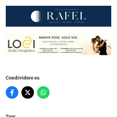
Condividere su
Tags: