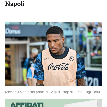
Napoli
Michael Folorunsho prima di Cagliari-Napoli | Foto Luigi Canu