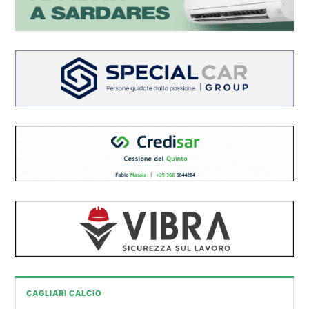
CAGLIARI CALCIO