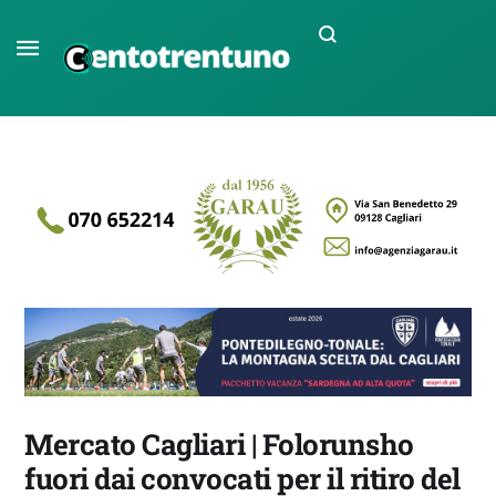
Mercato Cagliari | Folorunsho
fuori dai convocati per il ritiro del