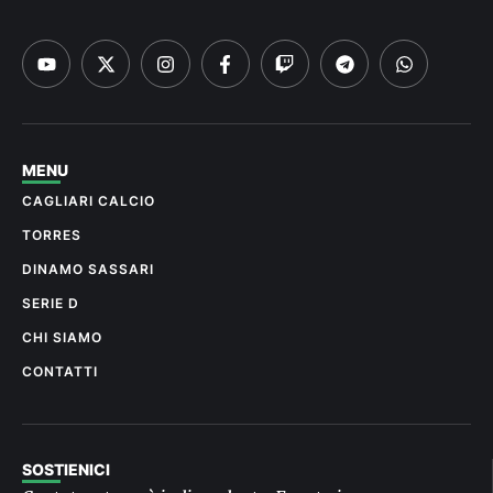
MENU
CAGLIARI CALCIO
TORRES
DINAMO SASSARI
SERIE D
CHI SIAMO
CONTATTI
SOSTIENICI