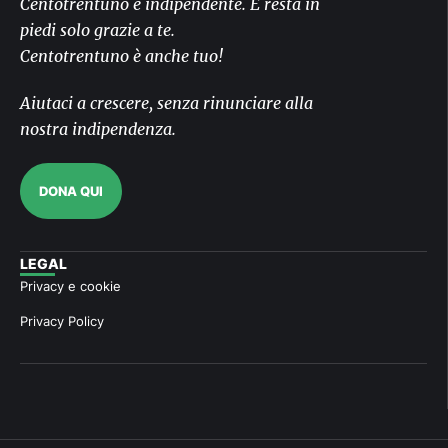
Centotrentuno è indipendente. E resta in
piedi solo grazie a te.
Centotrentuno è anche tuo!
Aiutaci a crescere, senza rinunciare alla
nostra indipendenza.
DONA QUI
LEGAL
Privacy e cookie
Privacy Policy