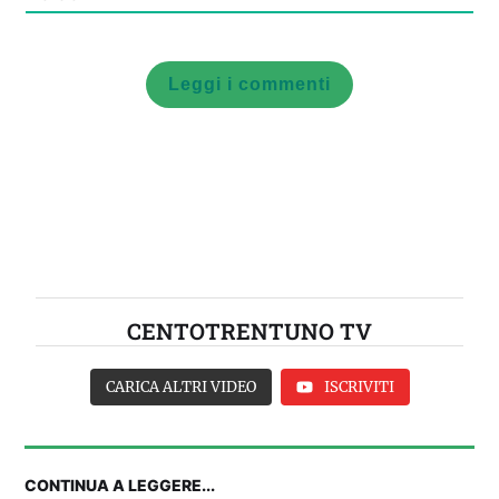
Leggi i commenti
CENTOTRENTUNO TV
CARICA ALTRI VIDEO
ISCRIVITI
CONTINUA A LEGGERE...