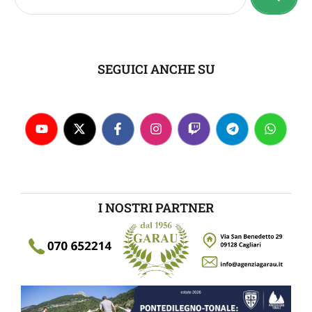
SEGUICI ANCHE SU
I NOSTRI PARTNER