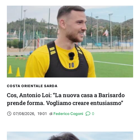
COSTA ORIENTALE SARDA
Cos, Antonio Loi: “La nuova casa a Barisardo
prende forma. Vogliamo creare entusiasmo”
07/08/2026
,
19:01
di 
Federico Cogoni
0