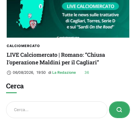
CALCIOMERCATO
LIVE Calciomercato | Romano: “Chiusa
l’operazione Maldini per il Cagliari”
06/08/2026
,
19:50
di 
La Redazione
36
Cerca