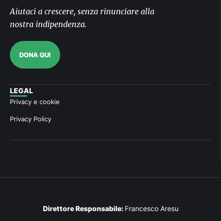
Aiutaci a crescere, senza rinunciare alla
nostra indipendenza.
DONA QUI
LEGAL
Privacy e cookie
Privacy Policy
Direttore Responsabile:
Francesco Aresu