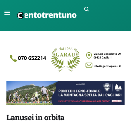
Lanusei in orbita