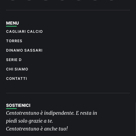
MENU
CAGLIARI CALCIO
TORRES
DINAMO SASSARI
SERIE D
CHI SIAMO
CONTATTI
SOSTIENICI
Centotrentuno è indipendente. E resta in
piedi solo grazie a te.
Centotrentuno è anche tuo!