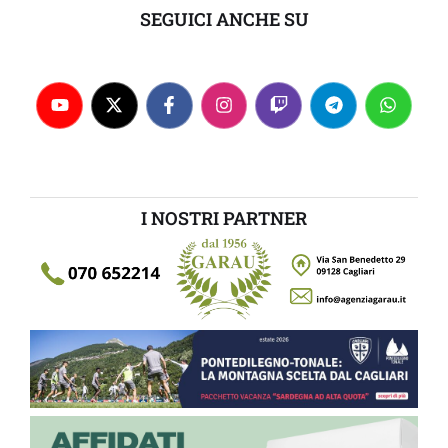
SEGUICI ANCHE SU
I NOSTRI PARTNER