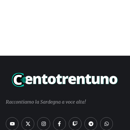
Raccontiamo la Sardegna a voce alta!