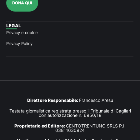
DONA QUI
LEGAL
Privacy e cookie
Privacy Policy
Direttore Responsabile:
Francesco Aresu
Testata giornalistica registrata presso il Tribunale di Cagliari
con autorizzazione n. 6950/18
Proprietario ed Editore:
CENTOTRENTUNO SRLS P.I.
03811630924