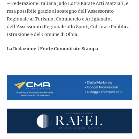
– Federazione Italiana Judo Lotta Karate Arti Marziali, è
resa possibile grazie al sostegno dell’Assessorato
Regionale al Turismo, Commercio e Artigianato,
dell’Assessorato Regionale allo Sport, Cultura e Pubblica
Istruzione e del Comune di Olbia.
La Redazione | Fonte Comunicato Stampa