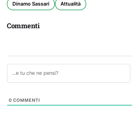
Dinamo Sassari
Attualità
Commenti
0
COMMENTI