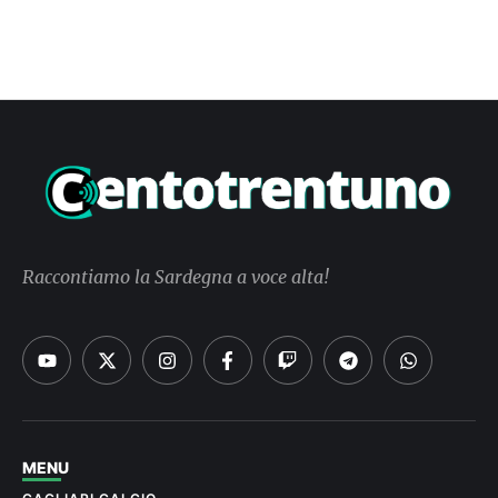
Raccontiamo la Sardegna a voce alta!
MENU