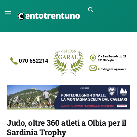
Judo, oltre 360 atleti a Olbia per il
Sardinia Trophy