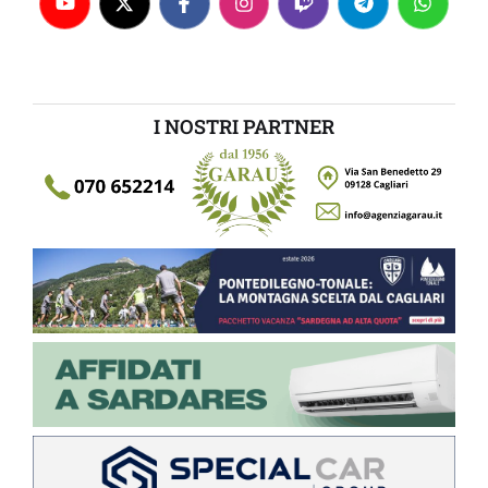
I NOSTRI PARTNER