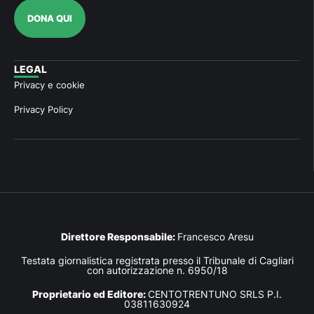
DONA QUI
LEGAL
Privacy e cookie
Privacy Policy
Direttore Responsabile:
Francesco Aresu
Testata giornalistica registrata presso il Tribunale di Cagliari
con autorizzazione n. 6950/18
Proprietario ed Editore:
CENTOTRENTUNO SRLS P.I.
03811630924