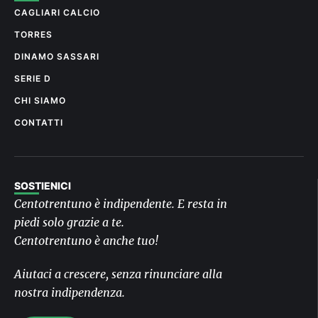
CAGLIARI CALCIO
TORRES
DINAMO SASSARI
SERIE D
CHI SIAMO
CONTATTI
SOSTIENICI
Centotrentuno è indipendente. E resta in
piedi solo grazie a te.
Centotrentuno è anche tuo!
Aiutaci a crescere, senza rinunciare alla
nostra indipendenza.