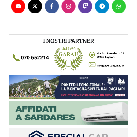
I NOSTRI PARTNER