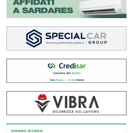
DINAMO WOMEN