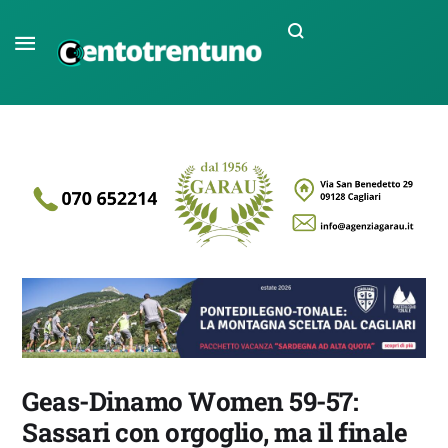
Geas-Dinamo Women 59-57:
Sassari con orgoglio, ma il finale