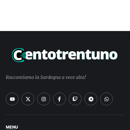
Raccontiamo la Sardegna a voce alta!
MENU