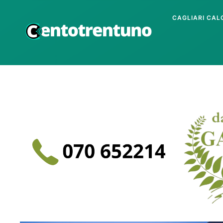
CAGLIARI CAL