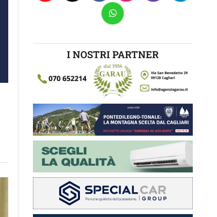
I NOSTRI PARTNER