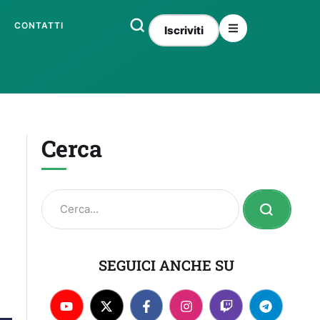
CONTATTI
Iscriviti
Cerca
SEGUICI ANCHE SU