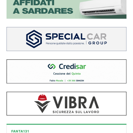
FANTA131