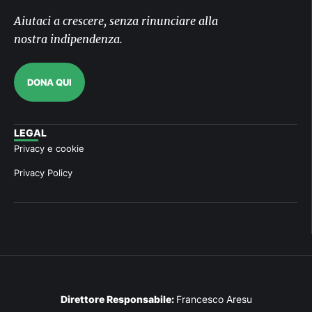
Aiutaci a crescere, senza rinunciare alla
nostra indipendenza.
DONA QUI
LEGAL
Privacy e cookie
Privacy Policy
Direttore Responsabile:
Francesco Aresu