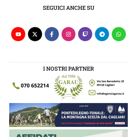
SEGUICI ANCHE SU
I NOSTRI PARTNER