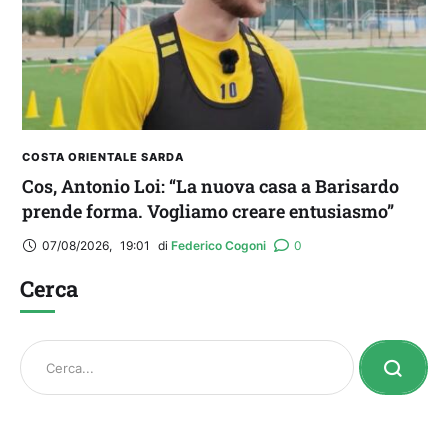
COSTA ORIENTALE SARDA
Cos, Antonio Loi: “La nuova casa a Barisardo
prende forma. Vogliamo creare entusiasmo”
07/08/2026
,
19:01
di 
Federico Cogoni
0
Cerca