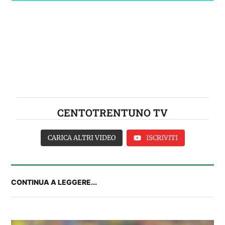
CENTOTRENTUNO TV
CARICA ALTRI VIDEO
ISCRIVITI
CONTINUA A LEGGERE...