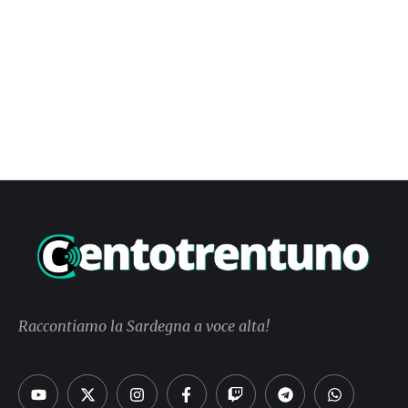
Raccontiamo la Sardegna a voce alta!