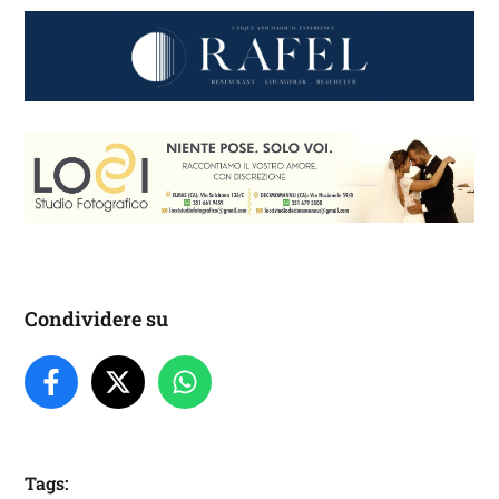
Condividere su
Tags: