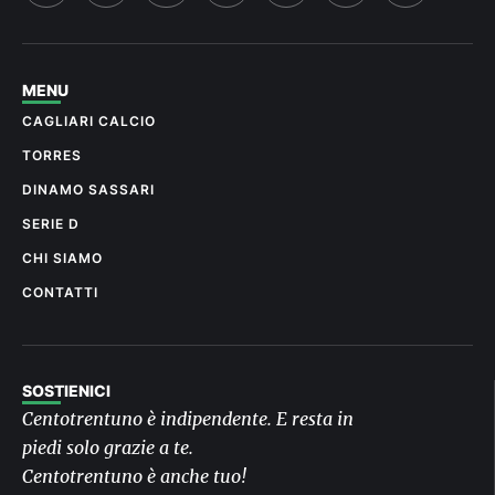
MENU
CAGLIARI CALCIO
TORRES
DINAMO SASSARI
SERIE D
CHI SIAMO
CONTATTI
SOSTIENICI
Centotrentuno è indipendente. E resta in
piedi solo grazie a te.
Centotrentuno è anche tuo!