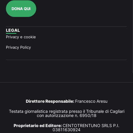
DONA QUI
LEGAL
Privacy e cookie
Privacy Policy
Direttore Responsabile:
Francesco Aresu
Testata giornalistica registrata presso il Tribunale di Cagliari
con autorizzazione n. 6950/18
Proprietario ed Editore:
CENTOTRENTUNO SRLS P.I.
03811630924