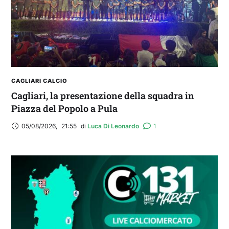
CAGLIARI CALCIO
Cagliari, la presentazione della squadra in
Piazza del Popolo a Pula
05/08/2026
,
21:55
di 
Luca Di Leonardo
1