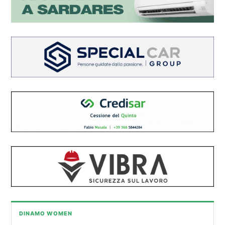
DINAMO WOMEN