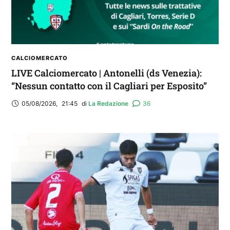
CALCIOMERCATO
LIVE Calciomercato | Antonelli (ds Venezia):
“Nessun contatto con il Cagliari per Esposito”
05/08/2026
,
21:45
di 
La Redazione
36