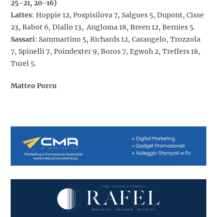
25-21, 20-16)
Lattes
: Hoppie 12, Pospisilova 7, Salgues 5, Dupont, Cisse
23, Rabot 6, Diallo 13, Angloma 18, Breen 12, Bernies 5.
Sassari
: Sammartino 5, Richards 12, Carangelo, Trozzola
7, Spinelli 7, Poindexter 9, Boros 7, Egwoh 2, Treffers 18,
Turel 5.
Matteo Porcu