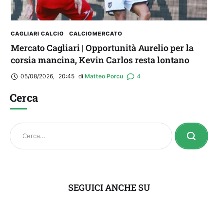
CAGLIARI CALCIO
CALCIOMERCATO
Mercato Cagliari | Opportunità Aurelio per la
corsia mancina, Kevin Carlos resta lontano
05/08/2026
,
20:45
di 
Matteo Porcu
4
Cerca
SEGUICI ANCHE SU