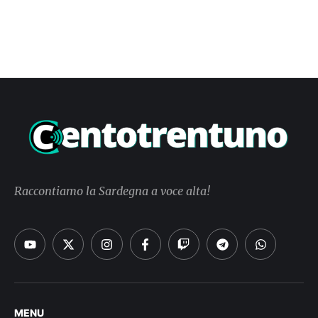
Raccontiamo la Sardegna a voce alta!
MENU