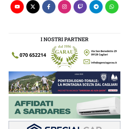
I NOSTRI PARTNER