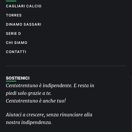
CAGLIARI CALCIO
TORRES
DINAMO SASSARI
SERIE D
CHI SIAMO
CONTATTI
SOSTIENICI
Centotrentuno è indipendente. E resta in
piedi solo grazie a te.
Centotrentuno è anche tuo!
Aiutaci a crescere, senza rinunciare alla
nostra indipendenza.