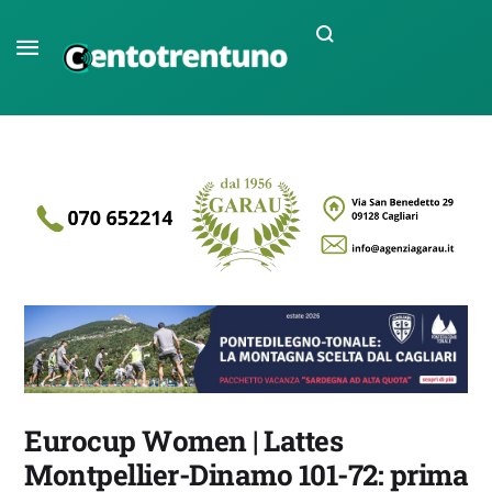
Eurocup Women | Lattes
Montpellier-Dinamo 101-72: prima