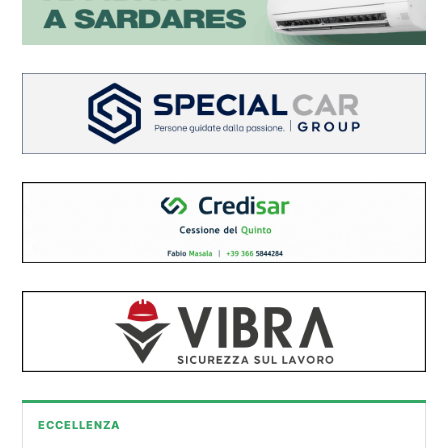
ECCELLENZA