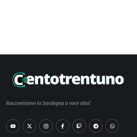
Raccontiamo la Sardegna a voce alta!