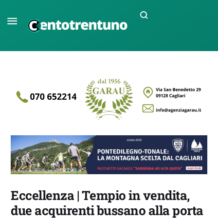
Eccellenza | Tempio in vendita,
due acquirenti bussano alla porta