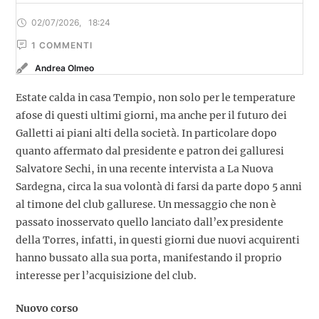
02/07/2026
,
18:24
1
 COMMENTI
Andrea Olmeo
Estate calda in casa Tempio, non solo per le temperature
afose di questi ultimi giorni, ma anche per il futuro dei
Galletti ai piani alti della società. In particolare dopo
quanto affermato dal presidente e patron dei galluresi
Salvatore Sechi, in una recente intervista a La Nuova
Sardegna, circa la sua volontà di farsi da parte dopo 5 anni
al timone del club gallurese. Un messaggio che non è
passato inosservato quello lanciato dall’ex presidente
della Torres, infatti, in questi giorni due nuovi acquirenti
hanno bussato alla sua porta, manifestando il proprio
interesse per l’acquisizione del club.
Nuovo corso