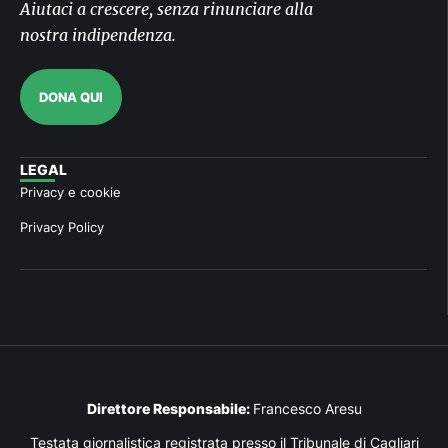
Aiutaci a crescere, senza rinunciare alla
nostra indipendenza.
DONA QUI
LEGAL
Privacy e cookie
Privacy Policy
Direttore Responsabile:
Francesco Aresu
Testata giornalistica registrata presso il Tribunale di Cagliari