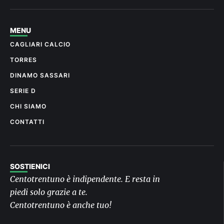
MENU
CAGLIARI CALCIO
TORRES
DINAMO SASSARI
SERIE D
CHI SIAMO
CONTATTI
SOSTIENICI
Centotrentuno è indipendente. E resta in
piedi solo grazie a te.
Centotrentuno è anche tuo!