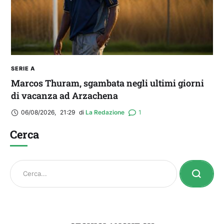
SERIE A
Marcos Thuram, sgambata negli ultimi giorni
di vacanza ad Arzachena
06/08/2026
,
21:29
di 
La Redazione
1
Cerca