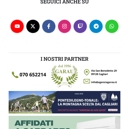
SEGUICI ANCHE SU
I NOSTRI PARTNER