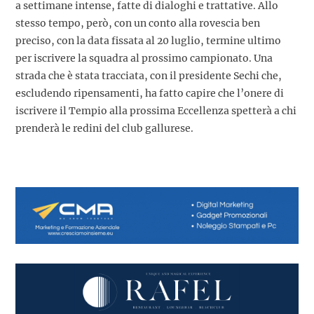
a settimane intense, fatte di dialoghi e trattative. Allo
stesso tempo, però, con un conto alla rovescia ben
preciso, con la data fissata al 20 luglio, termine ultimo
per iscrivere la squadra al prossimo campionato. Una
strada che è stata tracciata, con il presidente Sechi che,
escludendo ripensamenti, ha fatto capire che l’onere di
iscrivere il Tempio alla prossima Eccellenza spetterà a chi
prenderà le redini del club gallurese.