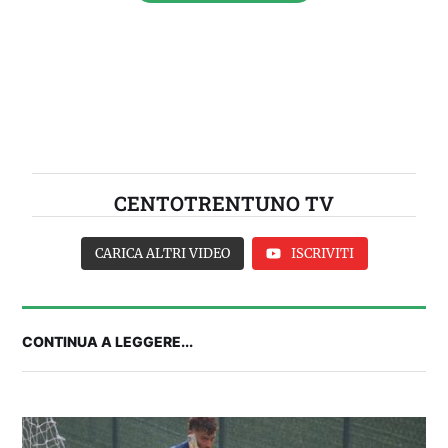
CENTOTRENTUNO TV
CARICA ALTRI VIDEO
ISCRIVITI
CONTINUA A LEGGERE...