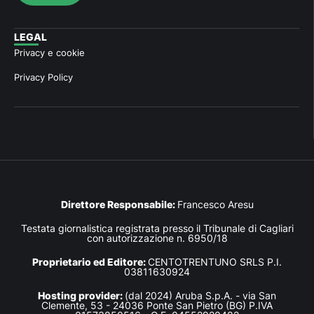
LEGAL
Privacy e cookie
Privacy Policy
Direttore Responsabile:
Francesco Aresu
Testata giornalistica registrata presso il Tribunale di Cagliari
con autorizzazione n. 6950/18
Proprietario ed Editore:
CENTOTRENTUNO SRLS P.I.
03811630924
Hosting provider:
(dal 2024) Aruba S.p.A. - via San
Clemente, 53 - 24036 Ponte San Pietro (BG) P.IVA