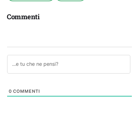
Commenti
0
COMMENTI