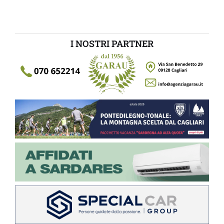
I NOSTRI PARTNER