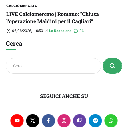
CALCIOMERCATO
LIVE Calciomercato | Romano: “Chiusa
l’operazione Maldini per il Cagliari”
06/08/2026
,
19:50
di 
La Redazione
36
Cerca
SEGUICI ANCHE SU