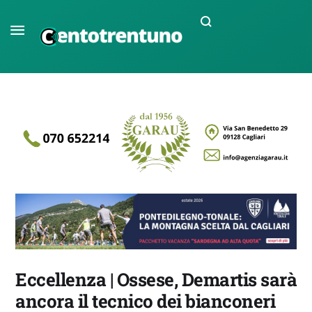
Eccellenza | Ossese, Demartis sarà
ancora il tecnico dei bianconeri