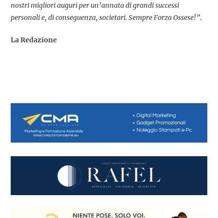
nostri migliori auguri per un’annata di grandi successi
personali e, di conseguenza, societari. Sempre Forza Ossese!”
.
La Redazione