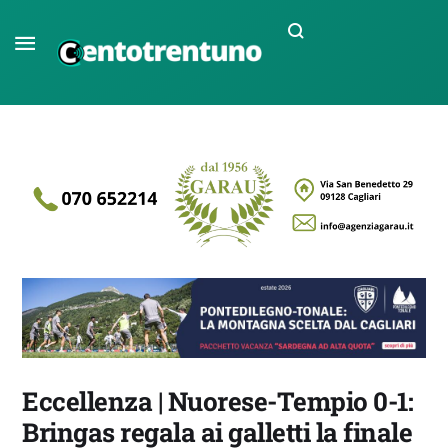
Eccellenza | Nuorese-Tempio 0-1:
Bringas regala ai galletti la finale