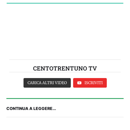
CENTOTRENTUNO TV
CARICA ALTRI VIDEO
ISCRIVITI
CONTINUA A LEGGERE...