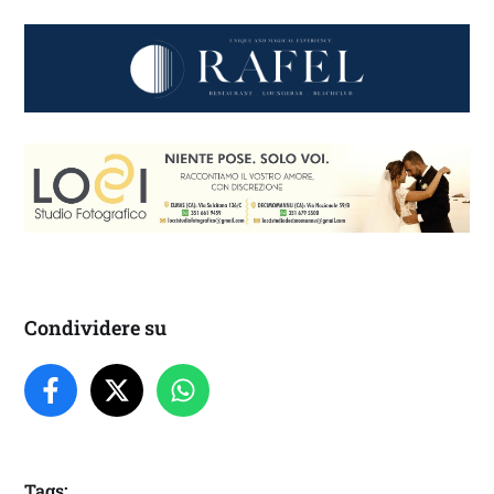
Condividere su
Tags: