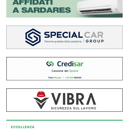
ECCELLENZA