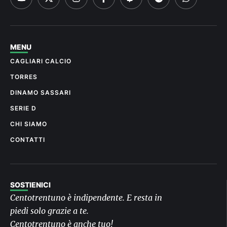
MENU
CAGLIARI CALCIO
TORRES
DINAMO SASSARI
SERIE D
CHI SIAMO
CONTATTI
SOSTIENICI
Centotrentuno è indipendente. E resta in
piedi solo grazie a te.
Centotrentuno è anche tuo!