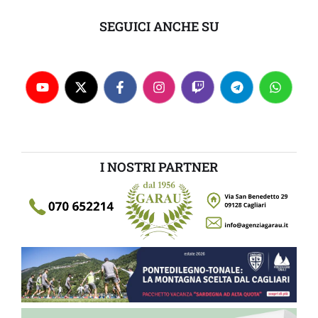
SEGUICI ANCHE SU
I NOSTRI PARTNER