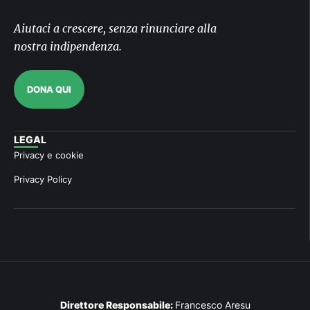
Aiutaci a crescere, senza rinunciare alla
nostra indipendenza.
DONA QUI
LEGAL
Privacy e cookie
Privacy Policy
Direttore Responsabile:
Francesco Aresu