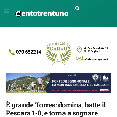
È grande Torres: domina, batte il
Pescara 1-0, e torna a sognare