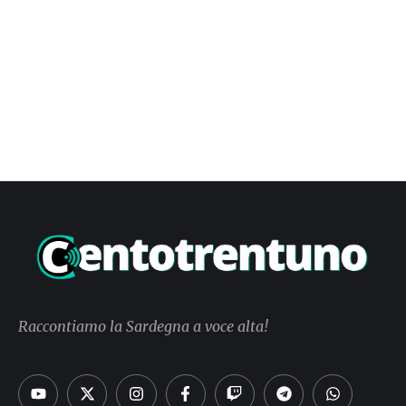
Raccontiamo la Sardegna a voce alta!