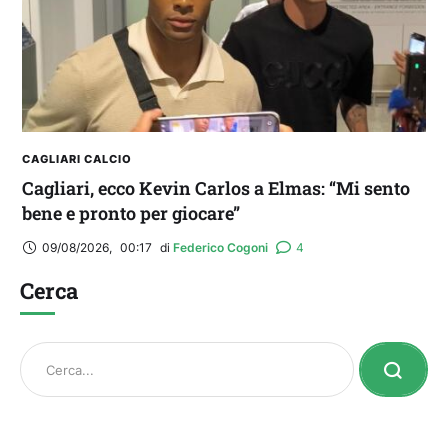
CAGLIARI CALCIO
Cagliari, ecco Kevin Carlos a Elmas: “Mi sento
bene e pronto per giocare”
09/08/2026
,
00:17
di 
Federico Cogoni
4
Cerca