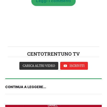
Leggi i commenti
CENTOTRENTUNO TV
CARICA ALTRI VIDEO
ISCRIVITI
CONTINUA A LEGGERE...