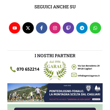
SEGUICI ANCHE SU
I NOSTRI PARTNER