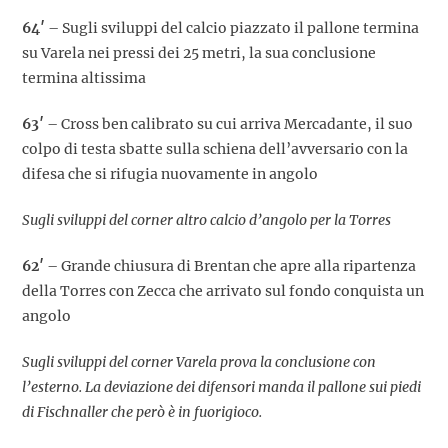
64′
– Sugli sviluppi del calcio piazzato il pallone termina
su Varela nei pressi dei 25 metri, la sua conclusione
termina altissima
63′
– Cross ben calibrato su cui arriva Mercadante, il suo
colpo di testa sbatte sulla schiena dell’avversario con la
difesa che si rifugia nuovamente in angolo
Sugli sviluppi del corner altro calcio d’angolo per la Torres
62′
– Grande chiusura di Brentan che apre alla ripartenza
della Torres con Zecca che arrivato sul fondo conquista un
angolo
Sugli sviluppi del corner Varela prova la conclusione con
l’esterno. La deviazione dei difensori manda il pallone sui piedi
di Fischnaller che però è in fuorigioco.