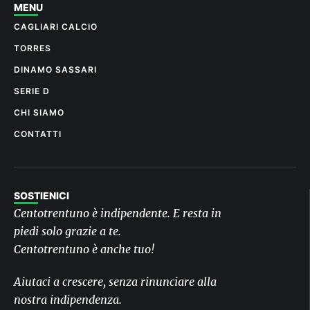
MENU
CAGLIARI CALCIO
TORRES
DINAMO SASSARI
SERIE D
CHI SIAMO
CONTATTI
SOSTIENICI
Centotrentuno è indipendente. E resta in
piedi solo grazie a te.
Centotrentuno è anche tuo!
Aiutaci a crescere, senza rinunciare alla
nostra indipendenza.