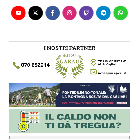
I NOSTRI PARTNER