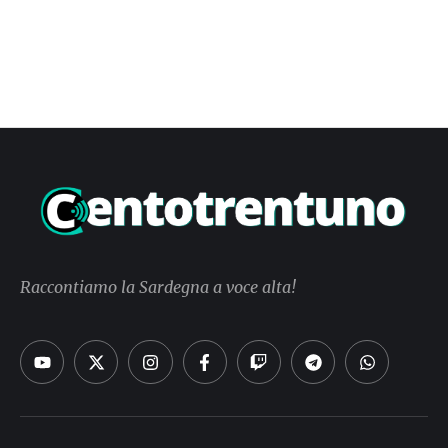
Raccontiamo la Sardegna a voce alta!