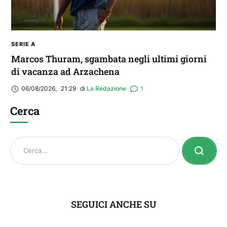
SERIE A
Marcos Thuram, sgambata negli ultimi giorni
di vacanza ad Arzachena
06/08/2026
,
21:29
di 
La Redazione
1
Cerca
SEGUICI ANCHE SU