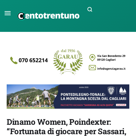
Dinamo Women, Poindexter:
“Fortunata di giocare per Sassari,