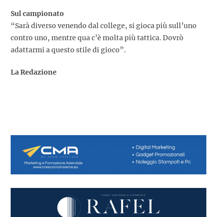
Sul campionato
“Sarà diverso venendo dal college, si gioca più sull’uno
contro uno, mentre qua c’è molta più tattica. Dovrò
adattarmi a questo stile di gioco”.
La Redazione