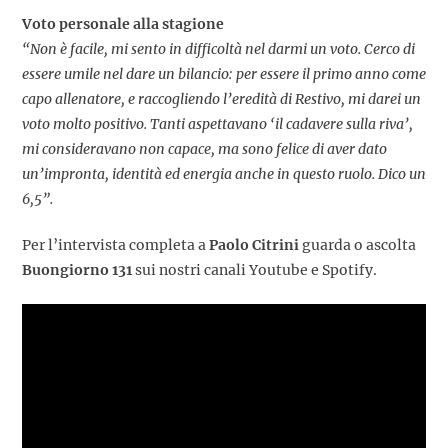
Voto personale alla stagione
“Non è facile, mi sento in difficoltà nel darmi un voto. Cerco di
essere umile nel dare un bilancio: per essere il primo anno come
capo allenatore, e raccogliendo l’eredità di Restivo, mi darei un
voto molto positivo. Tanti aspettavano ‘il cadavere sulla riva’,
mi consideravano non capace, ma sono felice di aver dato
un’impronta, identità ed energia anche in questo ruolo. Dico un
6,5”.
Per l’intervista completa a
Paolo Citrini
guarda o ascolta
Buongiorno 131
sui nostri canali Youtube e Spotify.