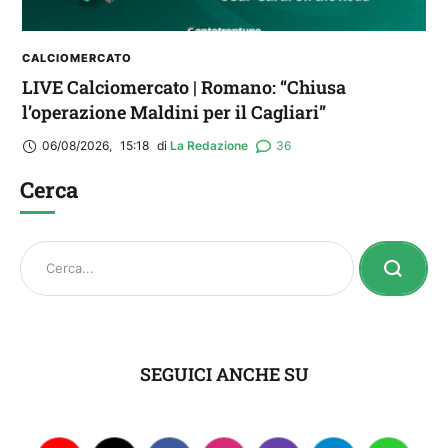
CALCIOMERCATO
LIVE Calciomercato | Romano: “Chiusa
l’operazione Maldini per il Cagliari”
06/08/2026
,
15:18
di 
La Redazione
36
Cerca
SEGUICI ANCHE SU