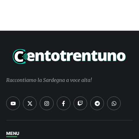
Raccontiamo la Sardegna a voce alta!
MENU