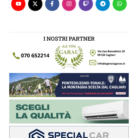
I NOSTRI PARTNER