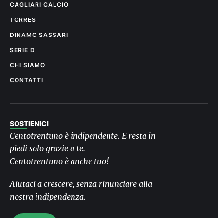
CAGLIARI CALCIO
TORRES
DINAMO SASSARI
SERIE D
CHI SIAMO
CONTATTI
SOSTIENICI
Centotrentuno è indipendente. E resta in
piedi solo grazie a te.
Centotrentuno è anche tuo!
Aiutaci a crescere, senza rinunciare alla
nostra indipendenza.