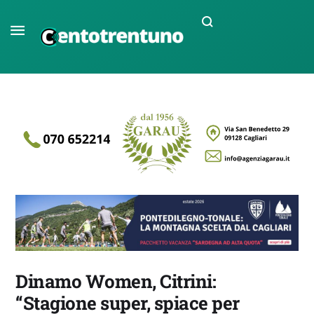
Dinamo Women, Citrini:
“Stagione super, spiace per