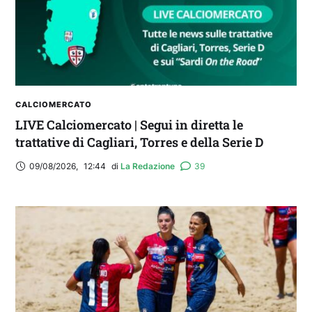
CALCIOMERCATO
LIVE Calciomercato | Segui in diretta le
trattative di Cagliari, Torres e della Serie D
09/08/2026
,
12:44
di 
La Redazione
39