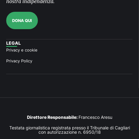
nostra indipendenza.
DONA QUI
LEGAL
Privacy e cookie
Privacy Policy
Direttore Responsabile:
Francesco Aresu
Testata giornalistica registrata presso il Tribunale di Cagliari
con autorizzazione n. 6950/18