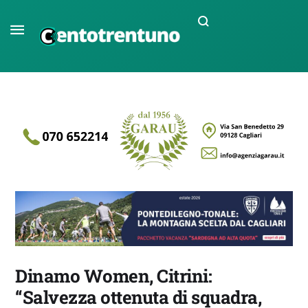
Dinamo Women, Citrini:
“Salvezza ottenuta di squadra,