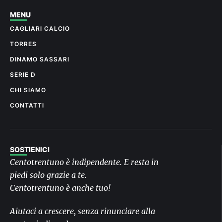
MENU
CAGLIARI CALCIO
TORRES
DINAMO SASSARI
SERIE D
CHI SIAMO
CONTATTI
SOSTIENICI
Centotrentuno è indipendente. E resta in
piedi solo grazie a te.
Centotrentuno è anche tuo!
Aiutaci a crescere, senza rinunciare alla