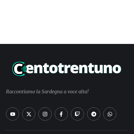
Raccontiamo la Sardegna a voce alta!