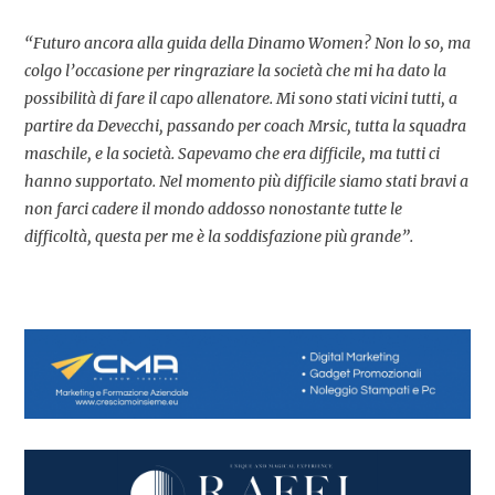
“Futuro ancora alla guida della Dinamo Women? Non lo so, ma
colgo l’occasione per ringraziare la società che mi ha dato la
possibilità di fare il capo allenatore. Mi sono stati vicini tutti, a
partire da Devecchi, passando per coach Mrsic, tutta la squadra
maschile, e la società. Sapevamo che era difficile, ma tutti ci
hanno supportato. Nel momento più difficile siamo stati bravi a
non farci cadere il mondo addosso nonostante tutte le
difficoltà, questa per me è la soddisfazione più grande”.