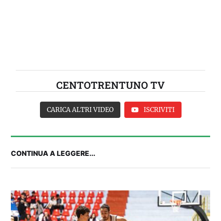
CENTOTRENTUNO TV
CARICA ALTRI VIDEO
ISCRIVITI
CONTINUA A LEGGERE...