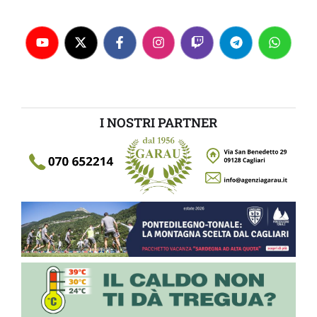
I NOSTRI PARTNER