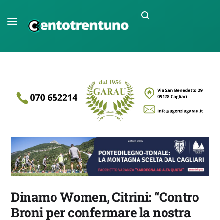
Dinamo Women, Citrini: “Contro
Broni per confermare la nostra