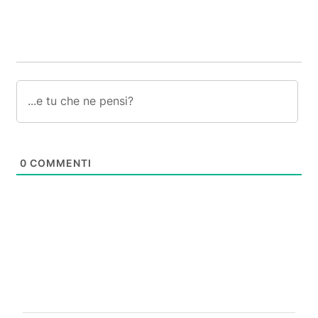
0
COMMENTI