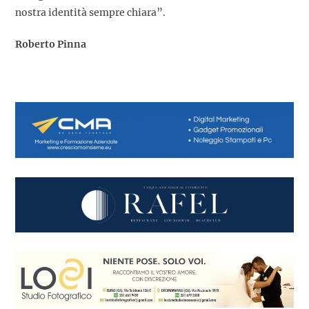
nostra identità sempre chiara”.
Roberto Pinna