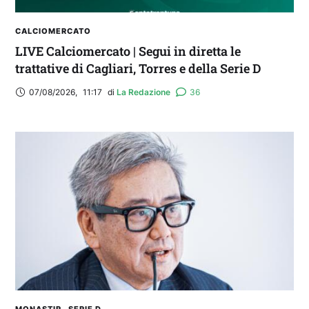
CALCIOMERCATO
LIVE Calciomercato | Segui in diretta le
trattative di Cagliari, Torres e della Serie D
07/08/2026
,
11:17
di 
La Redazione
36