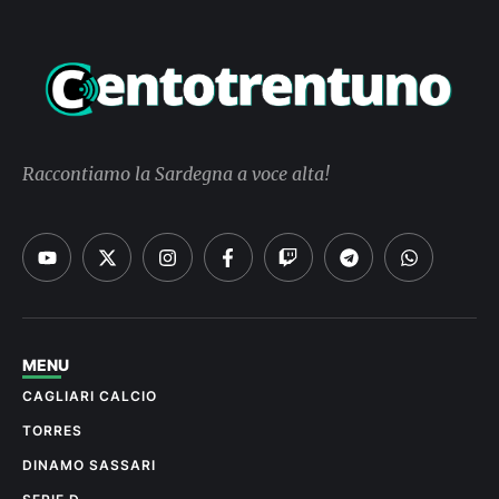
Raccontiamo la Sardegna a voce alta!
MENU
CAGLIARI CALCIO
TORRES
DINAMO SASSARI