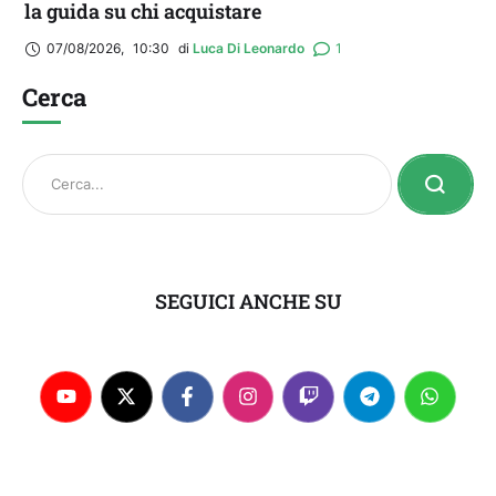
la guida su chi acquistare
07/08/2026
,
10:30
di 
Luca Di Leonardo
1
Cerca
SEGUICI ANCHE SU