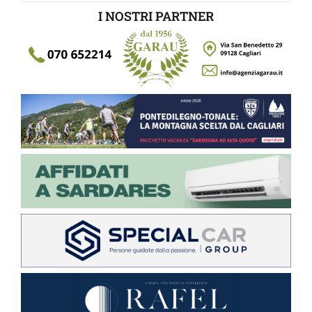
I NOSTRI PARTNER