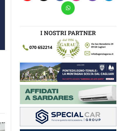
I NOSTRI PARTNER