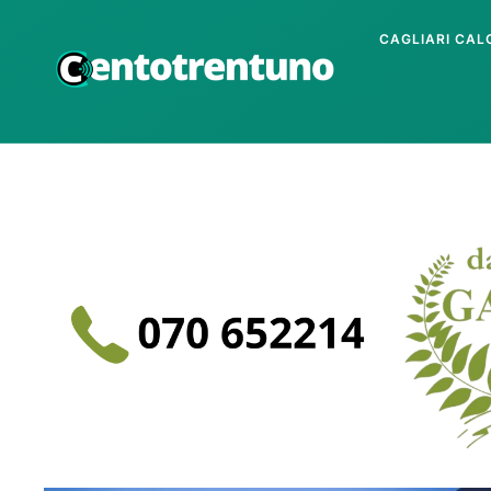
CAGLIARI CAL