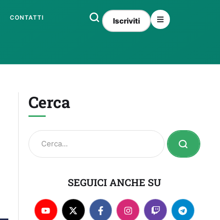
CONTATTI
Iscriviti
Cerca
SEGUICI ANCHE SU