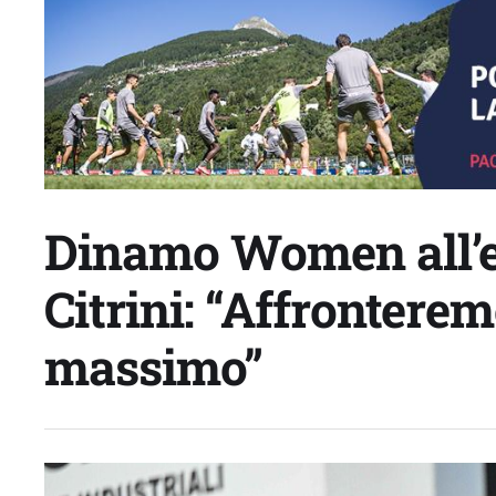
Dinamo Women all’
Citrini: “Affronterem
massimo”