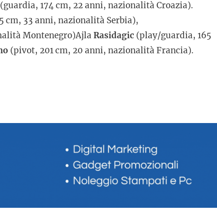
(guardia, 174 cm, 22 anni, nazionalità Croazia).
5 cm, 33 anni, nazionalità Serbia),
onalità Montenegro)Ajla
Rasidagic
(play/guardia, 165
mo
(pivot, 201 cm, 20 anni, nazionalità Francia).