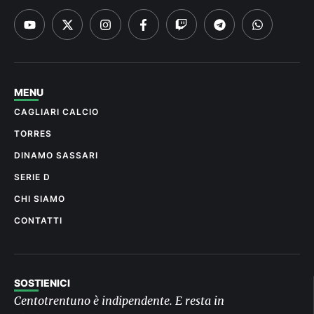
MENU
CAGLIARI CALCIO
TORRES
DINAMO SASSARI
SERIE D
CHI SIAMO
CONTATTI
SOSTIENICI
Centotrentuno è indipendente. E resta in