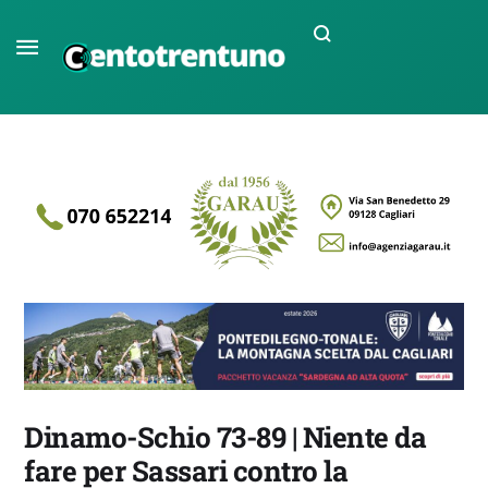
Dinamo-Schio 73-89 | Niente da
fare per Sassari contro la