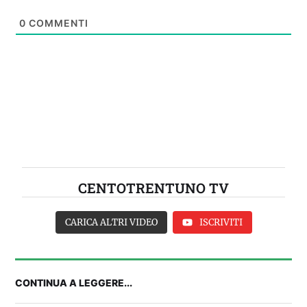
0
COMMENTI
CENTOTRENTUNO TV
CARICA ALTRI VIDEO
ISCRIVITI
CONTINUA A LEGGERE...