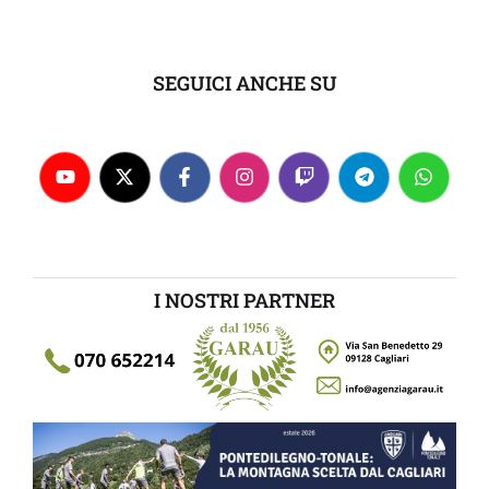
SEGUICI ANCHE SU
I NOSTRI PARTNER