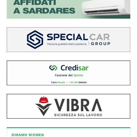
DINAMO WOMEN