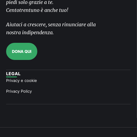
piedi solo grazie a te.
Centotrentuno è anche tuo!
Aiutaci a crescere, senza rinunciare alla
nostra indipendenza.
DONA QUI
LEGAL
Privacy e cookie
Privacy Policy