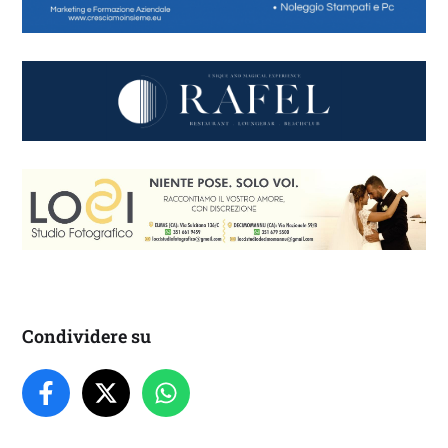
Condividere su