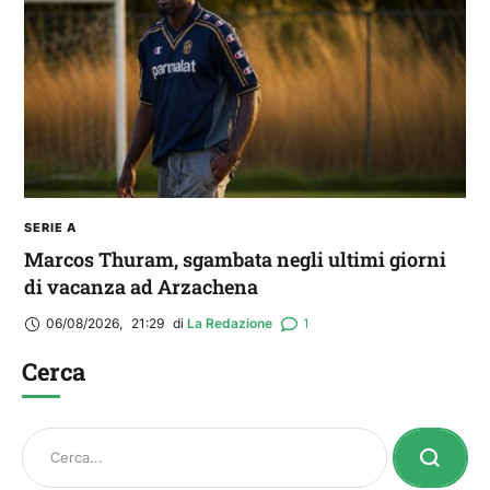
SERIE A
Marcos Thuram, sgambata negli ultimi giorni
di vacanza ad Arzachena
06/08/2026
,
21:29
di 
La Redazione
1
Cerca