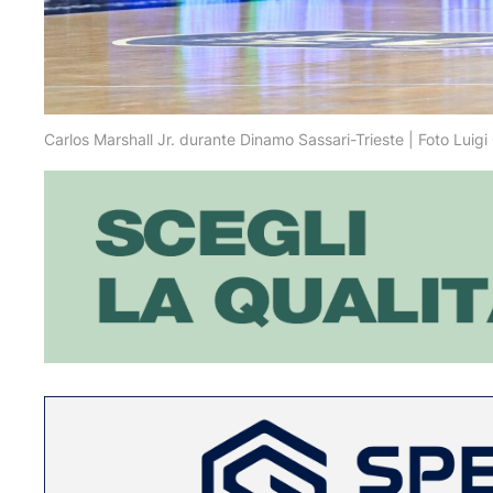
Carlos Marshall Jr. durante Dinamo Sassari-Trieste | Foto Luig