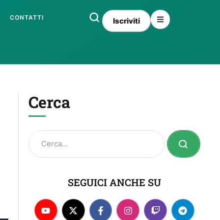
CONTATTI
Iscriviti
Cerca
SEGUICI ANCHE SU