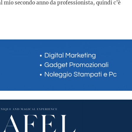
l mio secondo anno da professionista, quindi c’è