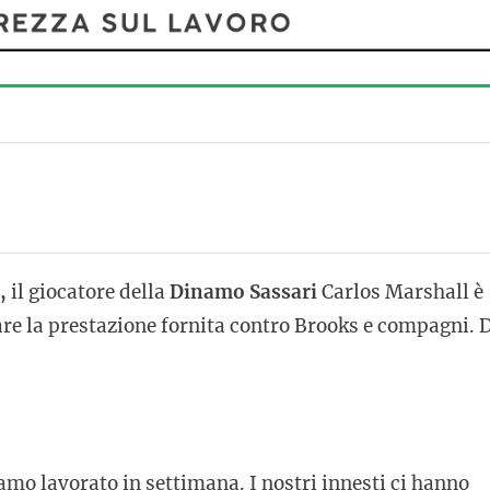
,
il giocatore della
Dinamo Sassari
Carlos Marshall è
e la prestazione fornita contro Brooks e compagni. 
amo lavorato in settimana. I nostri innesti ci hanno