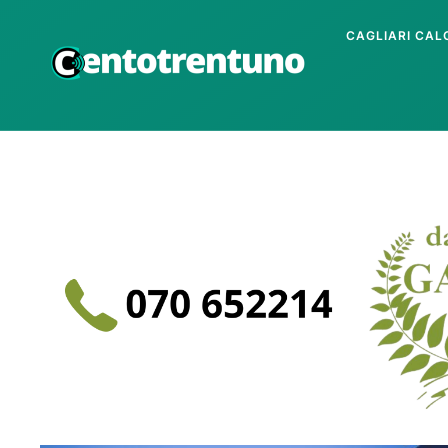
CAGLIARI CAL