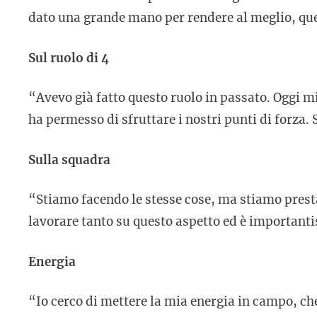
dato una grande mano per rendere al meglio, qu
Sul ruolo di 4
“Avevo già fatto questo ruolo in passato. Oggi mi
ha permesso di sfruttare i nostri punti di forza.
Sulla squadra
“Stiamo facendo le stesse cose, ma stiamo prestan
lavorare tanto su questo aspetto ed è important
Energia
“Io cerco di mettere la mia energia in campo, ch