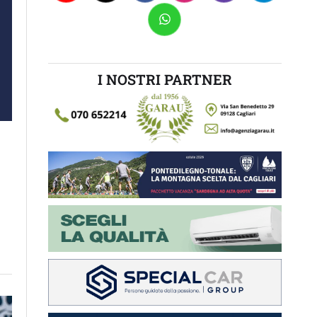
I NOSTRI PARTNER