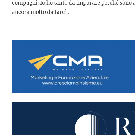
compagni. Io ho tanto da imparare perché sono a
ancora molto da fare”.