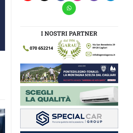
I NOSTRI PARTNER