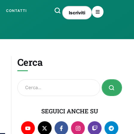
CONTATTI
Iscriviti
Cerca
SEGUICI ANCHE SU