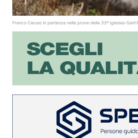
Franco Caruso in partenza nelle prove della 33ª Iglesias-Sant'