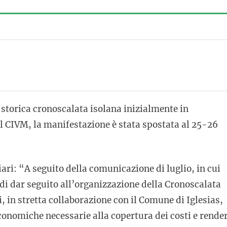
storica cronoscalata isolana inizialmente in
l CIVM, la manifestazione è stata spostata al 25-26
liari: “A seguito della comunicazione di luglio, in cui
 di dar seguito all’organizzazione della Cronoscalata
 in stretta collaborazione con il Comune di Iglesias,
economiche necessarie alla copertura dei costi e rende