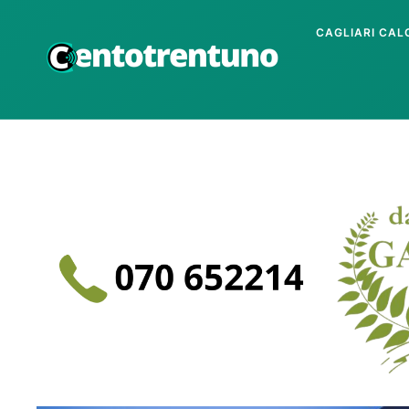
CAGLIARI CAL