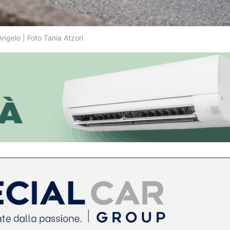
Angelo | Foto Tania Atzori