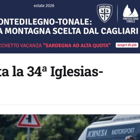
a la 34ª Iglesias-