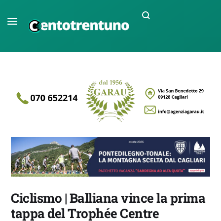
Ciclismo | Balliana vince la prima
tappa del Trophée Centre