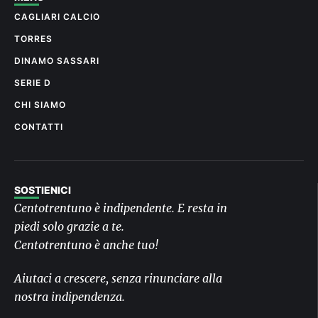
CAGLIARI CALCIO
TORRES
DINAMO SASSARI
SERIE D
CHI SIAMO
CONTATTI
SOSTIENICI
Centotrentuno è indipendente. E resta in
piedi solo grazie a te.
Centotrentuno è anche tuo!
Aiutaci a crescere, senza rinunciare alla
nostra indipendenza.