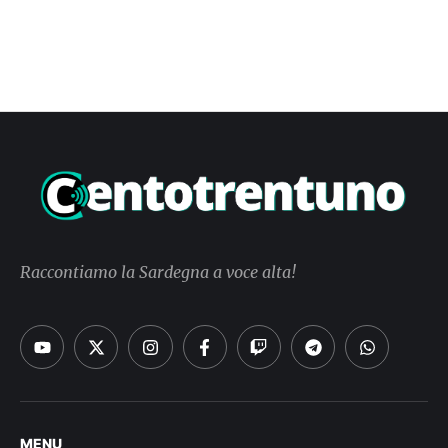
Raccontiamo la Sardegna a voce alta!
MENU