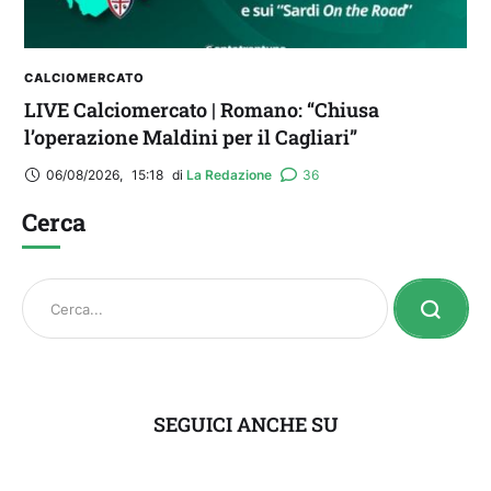
CALCIOMERCATO
LIVE Calciomercato | Romano: “Chiusa
l’operazione Maldini per il Cagliari”
06/08/2026
,
15:18
di 
La Redazione
36
Cerca
SEGUICI ANCHE SU