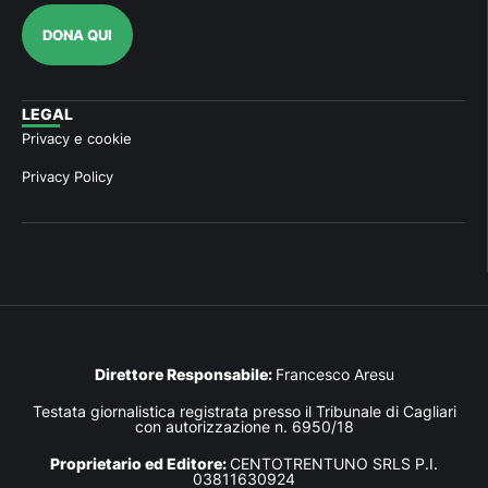
DONA QUI
LEGAL
Privacy e cookie
Privacy Policy
Direttore Responsabile:
Francesco Aresu
Testata giornalistica registrata presso il Tribunale di Cagliari
con autorizzazione n. 6950/18
Proprietario ed Editore:
CENTOTRENTUNO SRLS P.I.
03811630924