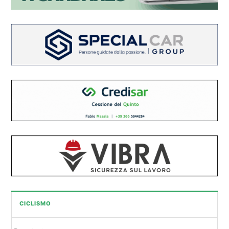
CICLISMO