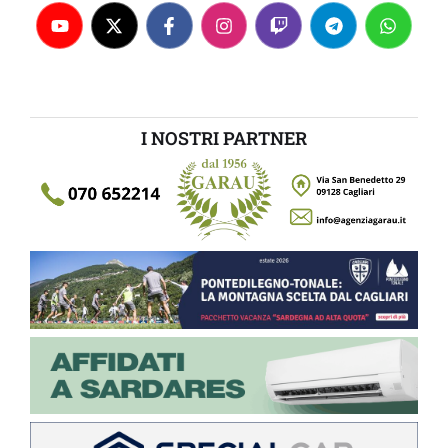
I NOSTRI PARTNER