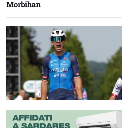
Morbihan