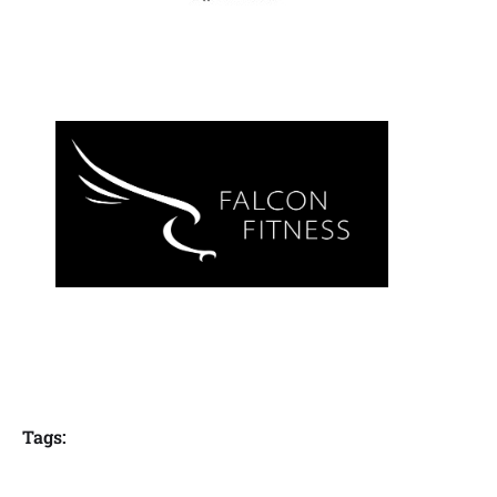
Tags: