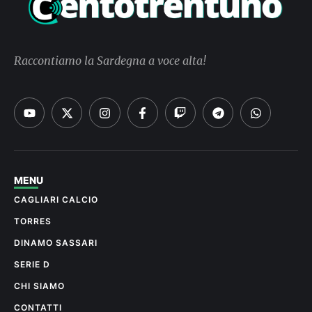
Raccontiamo la Sardegna a voce alta!
MENU
CAGLIARI CALCIO
TORRES
DINAMO SASSARI
SERIE D
CHI SIAMO
CONTATTI