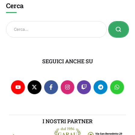
Cerca
SEGUICI ANCHE SU
I NOSTRI PARTNER