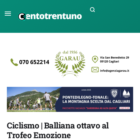
Ciclismo | Balliana ottavo al
Trofeo Emozione