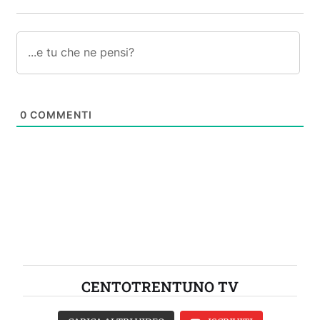
0
COMMENTI
CENTOTRENTUNO TV