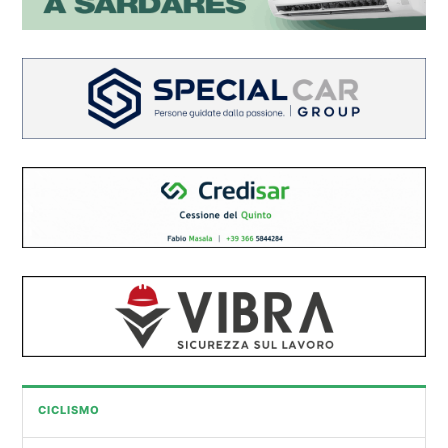
CICLISMO