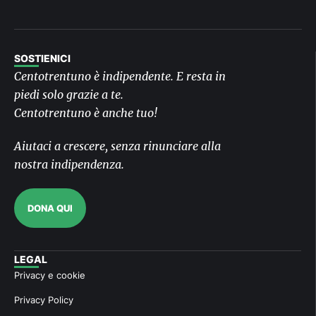
SOSTIENICI
Centotrentuno è indipendente. E resta in
piedi solo grazie a te.
Centotrentuno è anche tuo!
Aiutaci a crescere, senza rinunciare alla
nostra indipendenza.
DONA QUI
LEGAL
Privacy e cookie
Privacy Policy