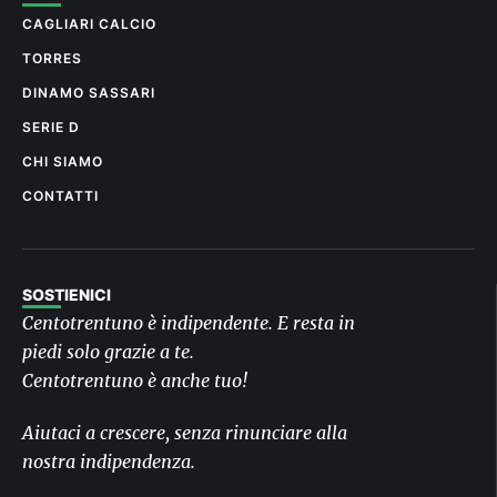
CAGLIARI CALCIO
TORRES
DINAMO SASSARI
SERIE D
CHI SIAMO
CONTATTI
SOSTIENICI
Centotrentuno è indipendente. E resta in
piedi solo grazie a te.
Centotrentuno è anche tuo!
Aiutaci a crescere, senza rinunciare alla
nostra indipendenza.