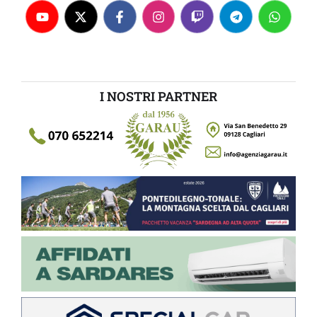
I NOSTRI PARTNER