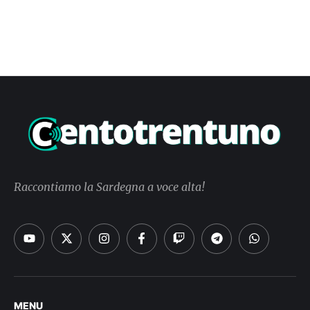
Raccontiamo la Sardegna a voce alta!
MENU