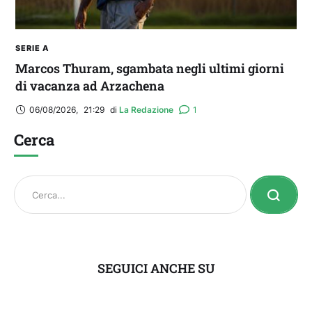
SERIE A
Marcos Thuram, sgambata negli ultimi giorni
di vacanza ad Arzachena
06/08/2026
,
21:29
di 
La Redazione
1
Cerca
SEGUICI ANCHE SU