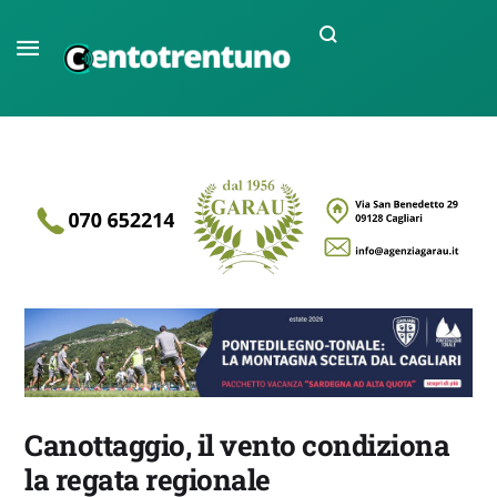
Canottaggio, il vento condiziona
la regata regionale