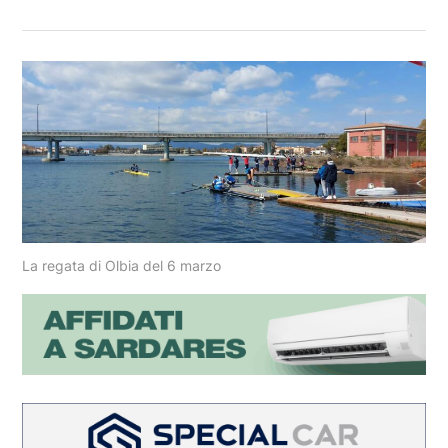
La regata di Olbia del 6 marzo