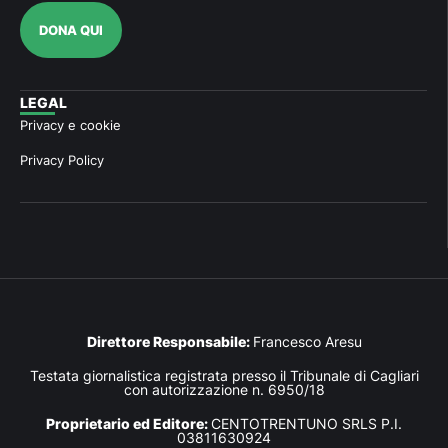
DONA QUI
LEGAL
Privacy e cookie
Privacy Policy
Direttore Responsabile:
Francesco Aresu
Testata giornalistica registrata presso il Tribunale di Cagliari
con autorizzazione n. 6950/18
Proprietario ed Editore:
CENTOTRENTUNO SRLS P.I.
03811630924