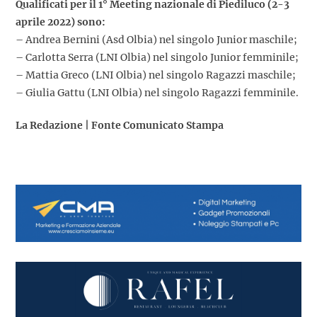
Qualificati per il 1° Meeting nazionale di Piediluco (2-3
aprile 2022) sono:
– Andrea Bernini (Asd Olbia) nel singolo Junior maschile;
– Carlotta Serra (LNI Olbia) nel singolo Junior femminile;
– Mattia Greco (LNI Olbia) nel singolo Ragazzi maschile;
– Giulia Gattu (LNI Olbia) nel singolo Ragazzi femminile.
La Redazione | Fonte Comunicato Stampa